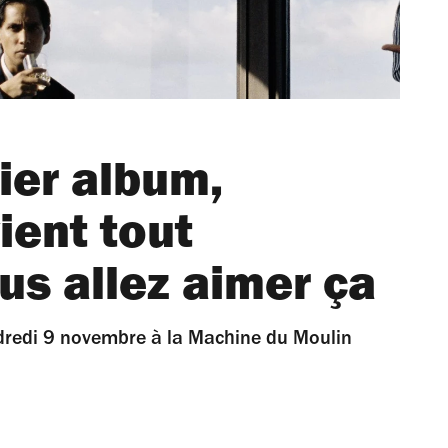
ier album,
ient tout
us allez aimer ça
ndredi 9 novembre à la Machine du Moulin