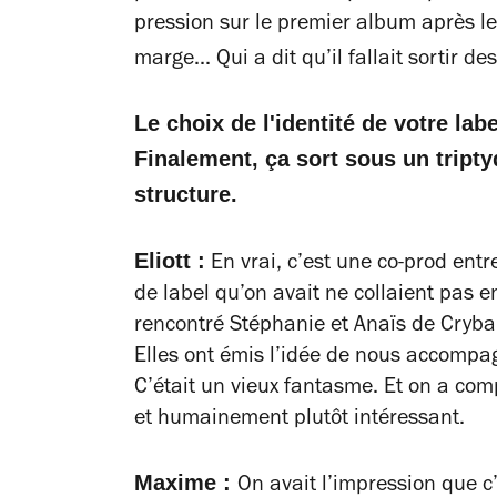
pression sur le premier album après le
marge... Qui a dit qu’il fallait sortir de
Le choix de l'identité de votre lab
Finalement, ça sort sous un tripty
structure.
Eliott :
En vrai, c’est une co-prod entr
de label qu’on avait ne collaient pas 
rencontré Stéphanie et Anaïs de Cryba
Elles ont émis l’idée de nous accompa
C’était un vieux fantasme. Et on a com
et humainement plutôt intéressant.
Maxime :
On avait l’impression que c