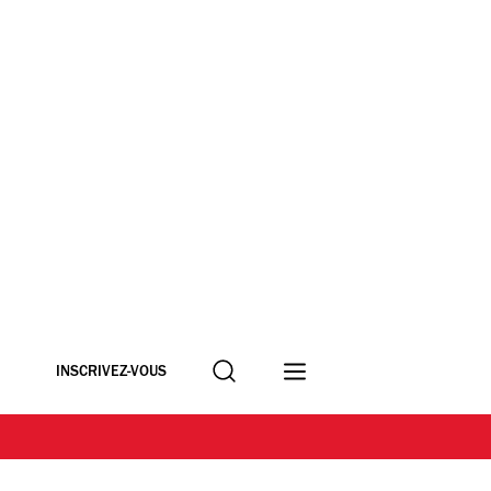
Recherche
INSCRIVEZ-VOUS