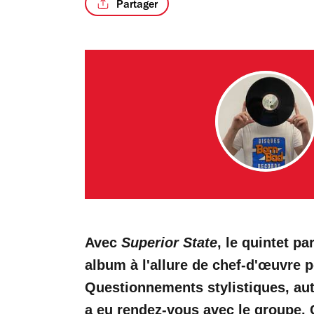
Partager
Avec
Superior State
, le quintet p
album à l'allure de chef-d'œuvre 
Questionnements stylistiques, au
a eu rendez-vous avec le groupe.