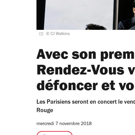
© CJ Watkins
Avec son prem
Rendez-Vous v
défoncer et vo
Les Parisiens seront en concert le ve
Rouge
mercredi 7 novembre 2018