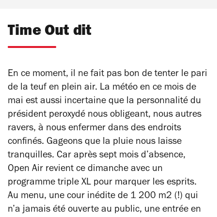
Time Out dit
En ce moment, il ne fait pas bon de tenter le pari
de la teuf en plein air. La météo en ce mois de
mai est aussi incertaine que la personnalité du
président peroxydé nous obligeant, nous autres
ravers, à nous enfermer dans des endroits
confinés. Gageons que la pluie nous laisse
tranquilles. Car après sept mois d’absence,
Open Air revient ce dimanche avec un
programme triple XL pour marquer les esprits.
Au menu, une cour inédite de 1 200 m2 (!) qui
n’a jamais été ouverte au public, une entrée en