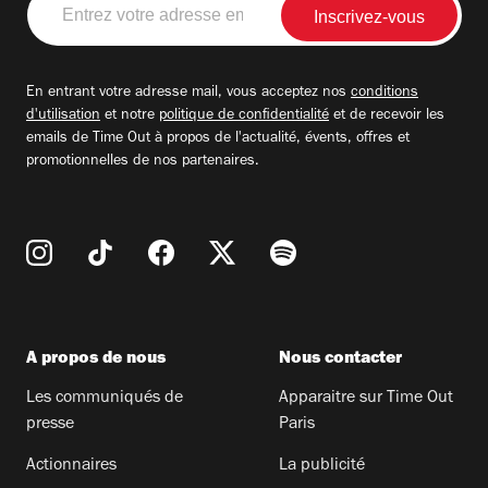
votre
adresse
email
En entrant votre adresse mail, vous acceptez nos
conditions
d'utilisation
et notre
politique de confidentialité
et de recevoir les
emails de Time Out à propos de l'actualité, évents, offres et
promotionnelles de nos partenaires.
A propos de nous
Nous contacter
Les communiqués de
Apparaitre sur Time Out
presse
Paris
Actionnaires
La publicité