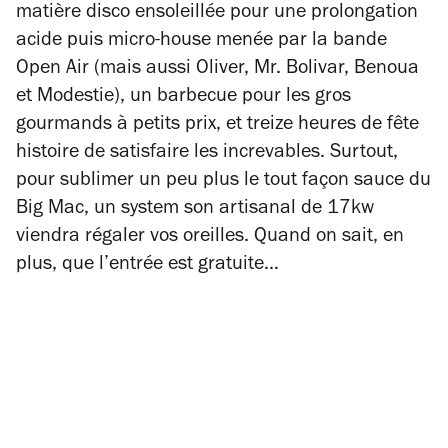
matière disco ensoleillée pour une prolongation
acide puis micro-house menée par la bande
Open Air (mais aussi Oliver, Mr. Bolivar, Benoua
et Modestie), un barbecue pour les gros
gourmands à petits prix, et treize heures de fête
histoire de satisfaire les increvables. Surtout,
pour sublimer un peu plus le tout façon sauce du
Big Mac, un system son artisanal de 17kw
viendra régaler vos oreilles. Quand on sait, en
plus, que l’entrée est gratuite…