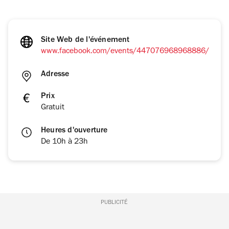
Site Web de l'événement
www.facebook.com/events/447076968968886/
Adresse
Prix
Gratuit
Heures d'ouverture
De 10h à 23h
PUBLICITÉ