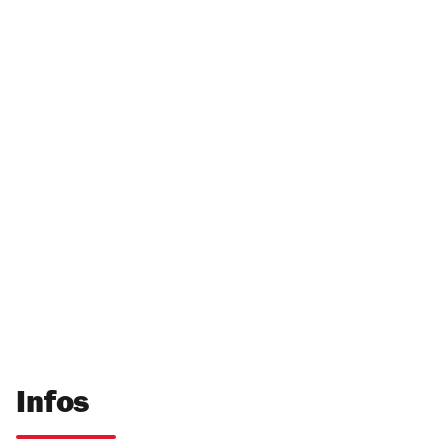
Infos