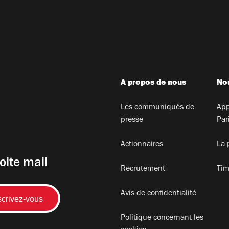
A propos de nous
Nou
Les communiqués de
App
presse
Par
Actionnaires
La 
oite mail
Recrutement
Tim
Avis de confidentialité
Politique concernant les