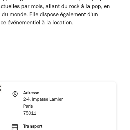
tuelles par mois, allant du rock à la pop, en
s du monde. Elle dispose également d'un
ace événementiel à la location.
Adresse
2-4, impasse Lamier
Paris
75011
Transport