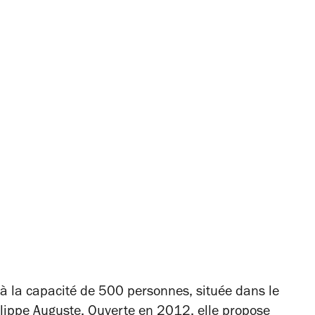
 à la capacité de 500 personnes, située dans le
lippe Auguste. Ouverte en 2012, elle propose