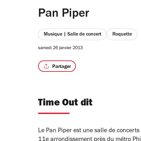
Pan Piper
Musique | Salle de concert
Roquette
samedi 26 janvier 2013
Partager
Time Out dit
Le Pan Piper est une salle de concerts
11e arrondissement près du métro Phi