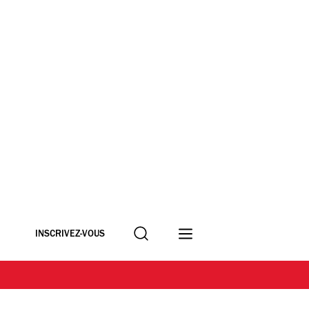
Recherche
INSCRIVEZ-VOUS