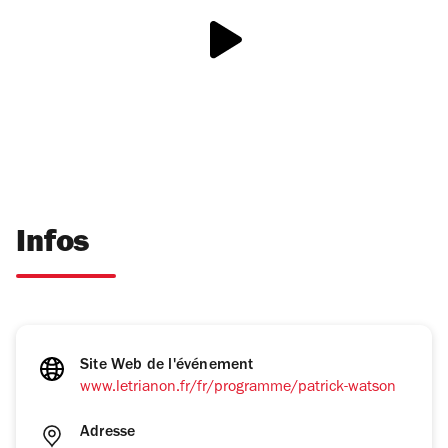
Infos
Site Web de l'événement
www.letrianon.fr/fr/programme/patrick-watson
Adresse