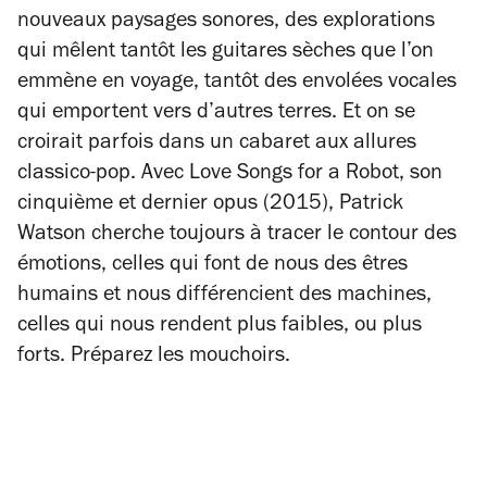
nouveaux paysages sonores, des explorations
qui mêlent tantôt les guitares sèches que l’on
emmène en voyage, tantôt des envolées vocales
qui emportent vers d’autres terres. Et on se
croirait parfois dans un cabaret aux allures
classico-pop. Avec
Love Songs for a Robot
, son
cinquième et dernier opus (2015), Patrick
Watson cherche toujours à tracer le contour des
émotions, celles qui font de nous des êtres
humains et nous différencient des machines,
celles qui nous rendent plus faibles, ou plus
forts. Préparez les mouchoirs.