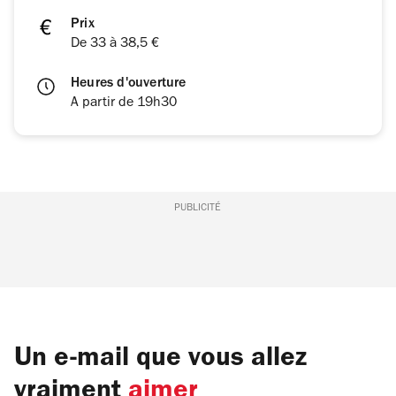
Prix
De 33 à 38,5 €
Heures d'ouverture
A partir de 19h30
PUBLICITÉ
Un e-mail que vous allez
vraiment
aimer