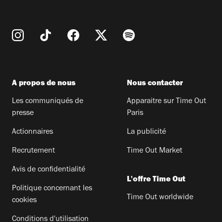
A propos de nous
Nous contacter
Les communiqués de
Apparaitre sur Time Out
presse
Paris
Actionnaires
La publicité
Recrutement
Time Out Market
Avis de confidentialité
L'offre Time Out
Politique concernant les
Time Out worldwide
cookies
Conditions d'utilisation