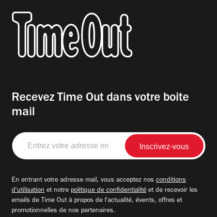
Recevez Time Out dans votre boite
mail
Entrez
votre
adresse
email
En entrant votre adresse mail, vous acceptez nos
conditions
d'utilisation
et notre
politique de confidentialité
et de recevoir les
emails de Time Out à propos de l'actualité, évents, offres et
promotionnelles de nos partenaires.