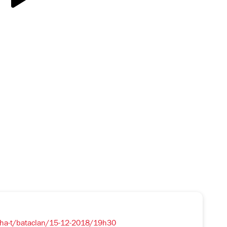
sha-t/bataclan/15-12-2018/19h30