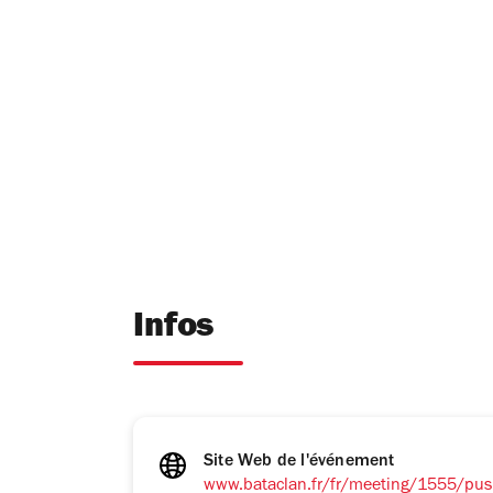
Infos
Site Web de l'événement
www.bataclan.fr/fr/meeting/1555/pu