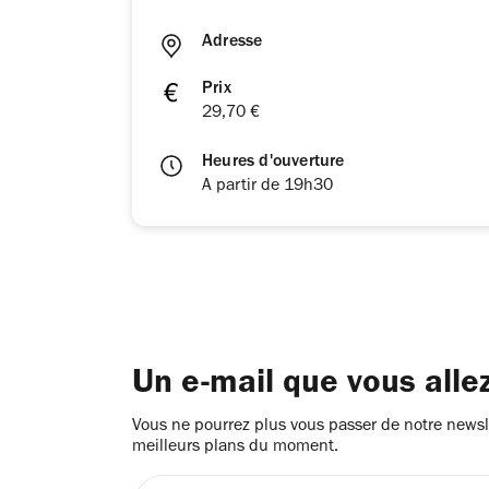
Adresse
Prix
29,70 €
Heures d'ouverture
A partir de 19h30
Un e-mail que vous alle
Vous ne pourrez plus vous passer de notre newsle
meilleurs plans du moment.
Entrez