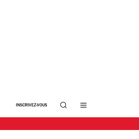
Recherche
INSCRIVEZ-VOUS