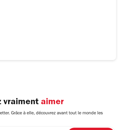
z vraiment
aimer
tter. Grâce à elle, découvrez avant tout le monde les