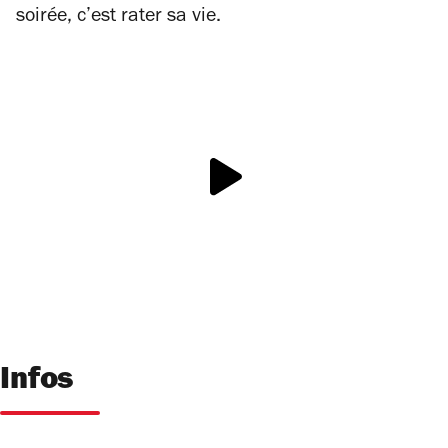
soirée, c’est rater sa vie.
Infos