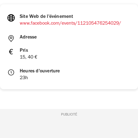
Site Web de l'événement
www.facebook.com/events/112105476254029/
Adresse
Prix
15, 40 €
Heures d'ouverture
23h
PUBLICITÉ