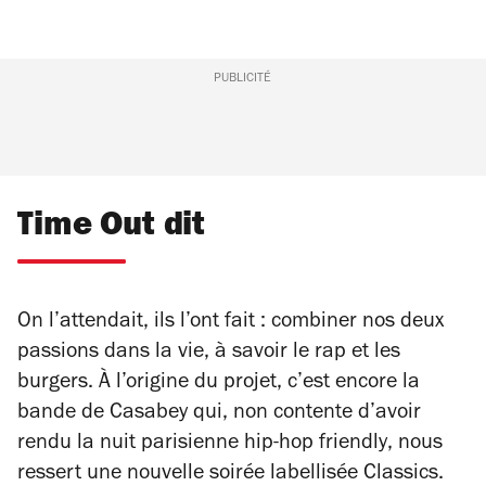
PUBLICITÉ
Time Out dit
On l’attendait, ils l’ont fait : combiner nos deux
passions dans la vie, à savoir le rap et les
burgers. À l’origine du projet, c’est encore la
bande de Casabey qui, non contente d’avoir
rendu la nuit parisienne
hip-hop friendly
, nous
ressert une nouvelle soirée labellisée Classics.