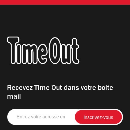
Recevez Time Out dans votre boite
mail
Entrez
votre
adresse