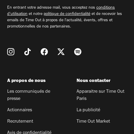
email
En entrant votre adresse mail, vous acceptez nos
conditions
d'utilisation
et notre
politique de confidentialité
et de recevoir les
emails de Time Out à propos de l'actualité, évents, offres et
promotionnelles de nos partenaires.
A propos de nous
Nous contacter
Les communiqués de
Apparaitre sur Time Out
presse
Paris
Actionnaires
La publicité
Recrutement
Time Out Market
Avis de confidentialité