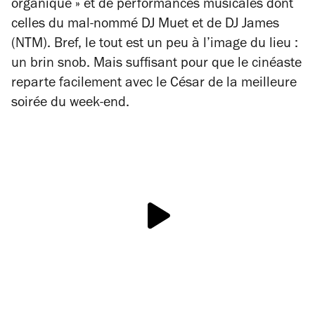
organique » et de performances musicales dont
celles du mal-nommé DJ Muet et de DJ James
(NTM). Bref, le tout est un peu à l’image du lieu :
un brin snob. Mais suffisant pour que le cinéaste
reparte facilement avec le César de la meilleure
soirée du week-end.