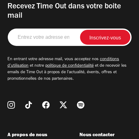
Recevez Time Out dans votre boite
mail
Entrez
votre
adresse
email
En entrant votre adresse mail, vous acceptez nos
conditions
d'utilisation
et notre
politique de confidentialité
et de recevoir les
emails de Time Out à propos de l'actualité, évents, offres et
promotionnelles de nos partenaires.
A propos de nous
Nous contacter