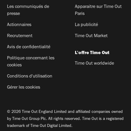
Les communiqués de
Apparaitre sur Time Out
presse
Paris
Actionnaires
La publicité
Recrutement
Time Out Market
Avis de confidentialité
L'offre Time Out
Politique concernant les
Time Out worldwide
cookies
Conditions d'utilisation
Gérer les cookies
© 2026 Time Out England Limited and affiliated companies owned
by Time Out Group Plc. All rights reserved. Time Out is a registered
trademark of Time Out Digital Limited.