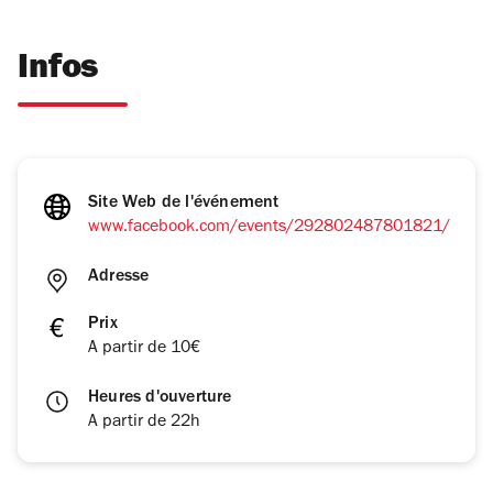
Infos
Site Web de l'événement
www.facebook.com/events/292802487801821/
Adresse
Prix
A partir de 10€
Heures d'ouverture
A partir de 22h