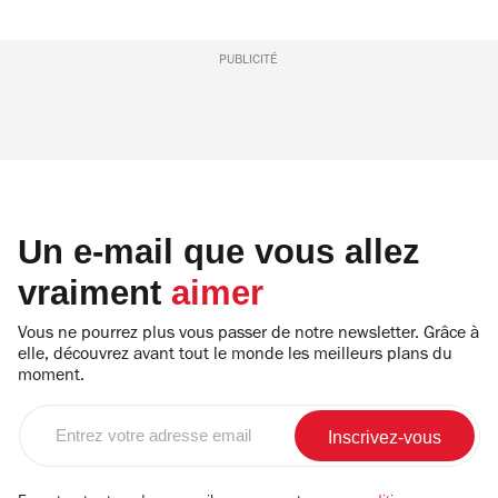
PUBLICITÉ
Un e-mail que vous allez
vraiment
aimer
Vous ne pourrez plus vous passer de notre newsletter. Grâce à
elle, découvrez avant tout le monde les meilleurs plans du
moment.
Entrez
votre
adresse