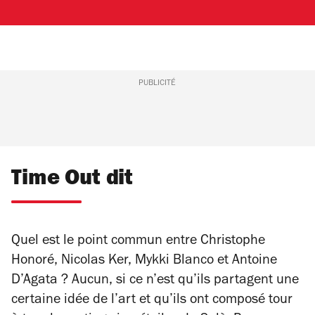
PUBLICITÉ
Time Out dit
Quel est le point commun entre Christophe
Honoré, Nicolas Ker, Mykki Blanco et Antoine
D’Agata ? Aucun, si ce n’est qu’ils partagent une
certaine idée de l’art et qu’ils ont composé tour