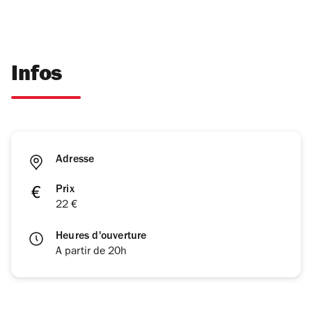
Infos
Adresse
Prix
22 €
Heures d'ouverture
A partir de 20h