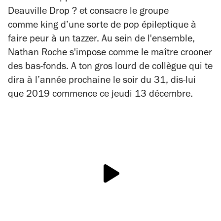
Deauville Drop ?
et consacre le groupe
comme king d’une sorte de pop épileptique à
faire peur à un tazzer. Au sein de l'ensemble,
Nathan Roche s'impose comme le maître crooner
des bas-fonds. A ton gros lourd de collègue qui te
dira à l’année prochaine le soir du 31, dis-lui
que 2019 commence ce jeudi 13 décembre.