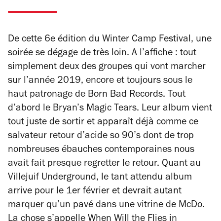
De cette 6e édition du Winter Camp Festival, une
soirée se dégage de très loin. A l’affiche : tout
simplement deux des groupes qui vont marcher
sur l’année 2019, encore et toujours sous le
haut patronage de Born Bad Records. Tout
d’abord le Bryan’s Magic Tears. Leur album vient
tout juste de sortir et apparaît déjà comme ce
salvateur retour d’acide so 90’s dont de trop
nombreuses ébauches contemporaines nous
avait fait presque regretter le retour. Quant au
Villejuif Underground, le tant attendu album
arrive pour le 1er février et devrait autant
marquer qu’un pavé dans une vitrine de McDo.
La chose s’appelle
When Will the Flies in