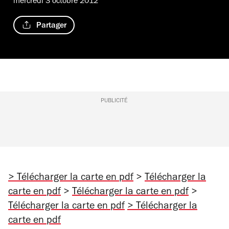
mercredi 3 octobre 2012
Partager
PUBLICITÉ
> Télécharger la carte en pdf
>
Télécharger la
carte en pdf
>
Télécharger la carte en pdf
>
Télécharger la carte en pdf
> Télécharger la
carte en pdf