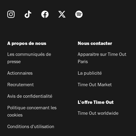
A propos de nous
Nous contacter
Les communiqués de
Apparaitre sur Time Out
presse
Paris
Actionnaires
La publicité
Recrutement
Time Out Market
Avis de confidentialité
L'offre Time Out
Politique concernant les
Time Out worldwide
cookies
Conditions d'utilisation