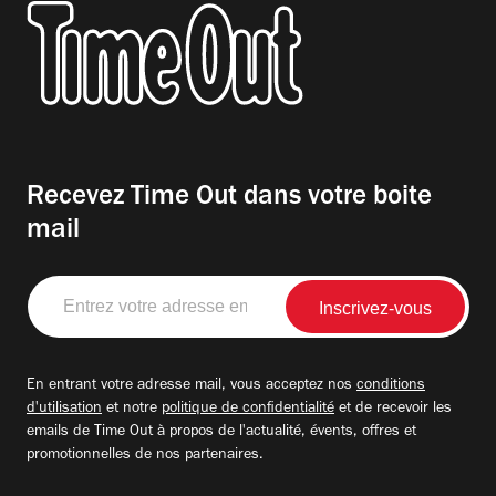
Recevez Time Out dans votre boite
mail
Entrez
votre
adresse
email
En entrant votre adresse mail, vous acceptez nos
conditions
d'utilisation
et notre
politique de confidentialité
et de recevoir les
emails de Time Out à propos de l'actualité, évents, offres et
promotionnelles de nos partenaires.