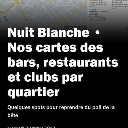
Nuit Blanche •
Nos cartes des
bars, restaurants
et clubs par
quartier
Quelques spots pour reprendre du poil de la
bête