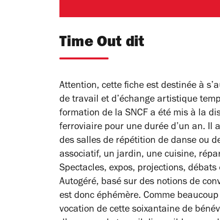
Time Out dit
Attention, cette fiche est destinée à s’
de travail et d’échange artistique temp
formation de la SNCF a été mis à la dis
ferroviaire pour une durée d’un an. Il 
des salles de répétition de danse ou d
associatif, un jardin, une cuisine, ré
Spectacles, expos, projections, débats
Autogéré, basé sur des notions de convi
est donc éphémère. Comme beaucoup d
vocation de cette soixantaine de béné