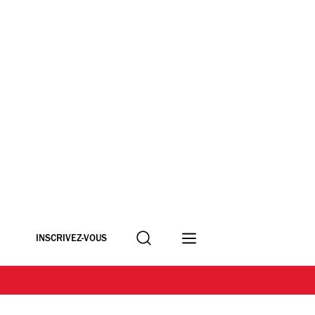
Recherche
INSCRIVEZ-VOUS