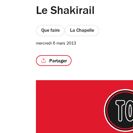
Le Shakirail
Que faire
La Chapelle
mercredi 6 mars 2013
Partager