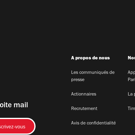
A propos de nous
Nou
Les communiqués de
App
presse
Par
Actionnaires
La 
oite mail
Recrutement
Tim
Avis de confidentialité