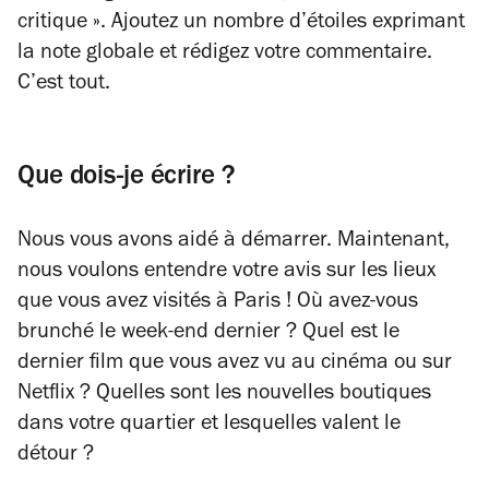
critique ». Ajoutez un nombre d’étoiles exprimant
la note globale et rédigez votre commentaire.
C’est tout.
Que dois-je écrire ?
Nous vous avons aidé à démarrer. Maintenant,
nous voulons entendre votre avis sur les lieux
que vous avez visités à Paris ! Où avez-vous
brunché le week-end dernier ? Quel est le
dernier film que vous avez vu au cinéma ou sur
Netflix ? Quelles sont les nouvelles boutiques
dans votre quartier et lesquelles valent le
détour ?