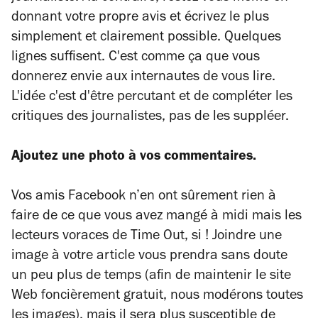
donnant votre propre avis et écrivez le plus
simplement et clairement possible. Quelques
lignes suffisent. C'est comme ça que vous
donnerez envie aux internautes de vous lire.
L'idée c'est d'être percutant et de compléter les
critiques des journalistes, pas de les suppléer.
Ajoutez une photo à vos commentaires.
Vos amis Facebook n’en ont sûrement rien à
faire de ce que vous avez mangé à midi mais les
lecteurs voraces de Time Out, si ! Joindre une
image à votre article vous prendra sans doute
un peu plus de temps (afin de maintenir le site
Web foncièrement gratuit, nous modérons toutes
les images), mais il sera plus susceptible de