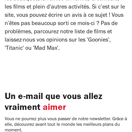
les films et plein d'autres activités. Si c’est sur le
site, vous pouvez écrire un avis à ce sujet ! Vous
n’êtes pas beaucoup sorti ce mois-ci ? Pas de
problèmes, parcourez notre liste de films et
laissez-nous vos opinions sur les 'Goonies',
'Titanic' ou 'Mad Max'.
Un e-mail que vous allez
vraiment
aimer
Vous ne pourrez plus vous passer de notre newsletter. Grâce à
elle, découvrez avant tout le monde les meilleurs plans du
moment.