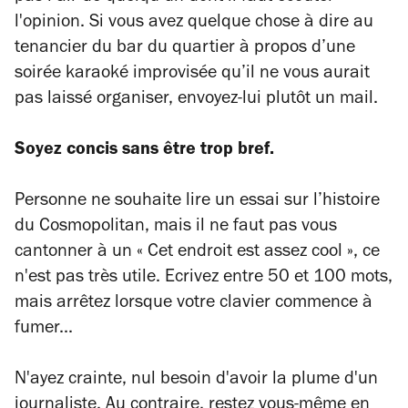
l'opinion. Si vous avez quelque chose à dire au
tenancier du bar du quartier à propos d’une
soirée karaoké improvisée qu’il ne vous aurait
pas laissé organiser, envoyez-lui plutôt un mail.
Soyez concis sans être trop bref.
Personne ne souhaite lire un essai sur l’histoire
du Cosmopolitan, mais il ne faut pas vous
cantonner à un « Cet endroit est assez cool », ce
n'est pas très utile. Ecrivez entre 50 et 100 mots,
mais arrêtez lorsque votre clavier commence à
fumer...
N'ayez crainte, nul besoin d'avoir la plume d'un
journaliste. Au contraire, restez vous-même en