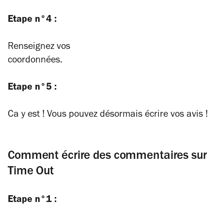
Etape n°4 :
Renseignez vos
coordonnées.
Etape n°5 :
Ca y est ! Vous pouvez désormais écrire vos avis !
Comment écrire des commentaires sur
Time Out
Etape n°1 :