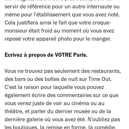
servir de référence pour un autre internaute ou
même pour l'établissement que vous avez noté.
Cela justifiera ainsi le fait que votre croque-
monsieur était froid au moment où vous avez
reposé votre appareil photo pour le manger.
Ecrivez à propos de VOTRE Paris.
Vous ne trouvez pas seulement des restaurants,
des bars ou des boîtes de nuit sur Time Out.
C'est la raison pour laquelle vous pouvez
également écrire des commentaires sur ce que
vous venez juste de voir au cinéma ou au
théâtre, et parler du dernier musée ou de la
dernière galerie où vous avez été. N’oubliez pas
les boutiques, la remise en forme, la comédie,