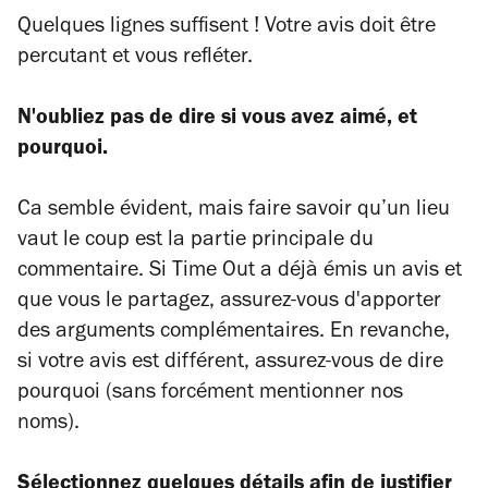
Quelques lignes suffisent ! Votre avis doit être
percutant et vous refléter.
N'oubliez pas de dire si vous avez aimé, et
pourquoi.
Ca semble évident, mais faire savoir qu’un lieu
vaut le coup est la partie principale du
commentaire. Si Time Out a déjà émis un avis et
que vous le partagez, assurez-vous d'apporter
des arguments complémentaires. En revanche,
si votre avis est différent, assurez-vous de dire
pourquoi (sans forcément mentionner nos
noms).
Sélectionnez quelques détails afin de justifier