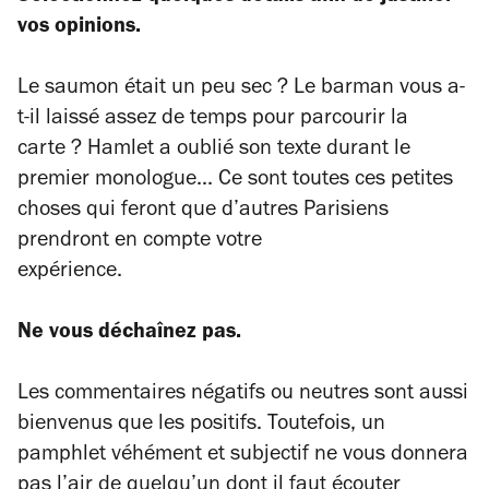
vos opinions.
Le saumon était un peu sec ? Le barman vous a-
t-il laissé assez de temps pour parcourir la
carte ? Hamlet a oublié son texte durant le
premier monologue... Ce sont toutes ces petites
choses qui feront que d’autres Parisiens
prendront en compte votre
expérience.
Ne vous déchaînez pas.
Les commentaires négatifs ou neutres sont aussi
bienvenus que les positifs. Toutefois, un
pamphlet véhément et subjectif ne vous donnera
pas l’air de quelqu’un dont il faut écouter