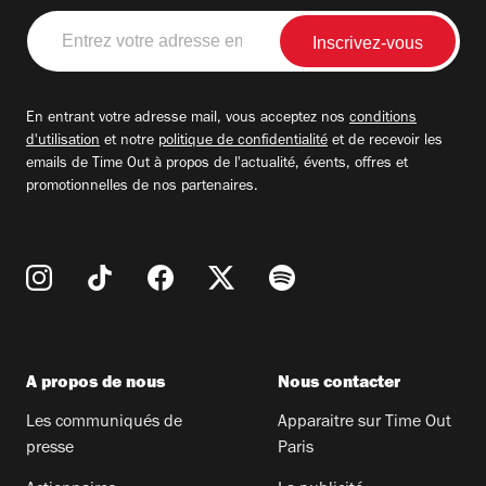
Entrez
votre
adresse
email
En entrant votre adresse mail, vous acceptez nos
conditions
d'utilisation
et notre
politique de confidentialité
et de recevoir les
emails de Time Out à propos de l'actualité, évents, offres et
promotionnelles de nos partenaires.
A propos de nous
Nous contacter
Les communiqués de
Apparaitre sur Time Out
presse
Paris