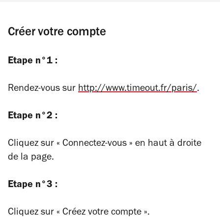
Créer votre compte
Etape n°1 :
Rendez-vous sur
http://www.timeout.fr/paris/
.
Etape n°2 :
Cliquez sur « Connectez-vous » en haut à droite
de la page.
Etape n°3 :
Cliquez sur « Créez votre compte ».