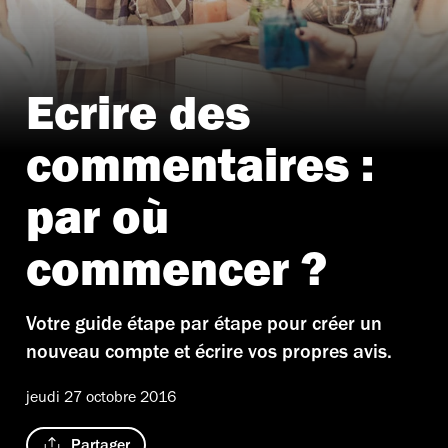
Ecrire des
commentaires :
par où
commencer ?
Votre guide étape par étape pour créer un
nouveau compte et écrire vos propres avis.
jeudi 27 octobre 2016
Partager