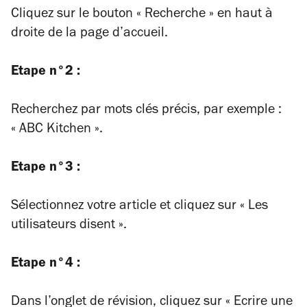
Cliquez sur le bouton « Recherche » en haut à
droite de la page d’accueil.
Etape n°2 :
Recherchez par mots clés précis, par exemple :
« ABC Kitchen ».
Etape n°3 :
Sélectionnez votre article et cliquez sur « Les
utilisateurs disent ».
Etape n°4 :
Dans l’onglet de révision, cliquez sur « Ecrire une