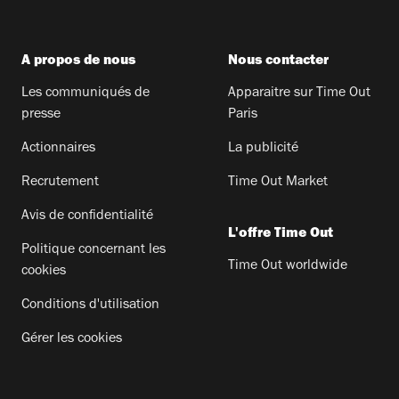
A propos de nous
Nous contacter
Les communiqués de
Apparaitre sur Time Out
presse
Paris
Actionnaires
La publicité
Recrutement
Time Out Market
Avis de confidentialité
L'offre Time Out
Politique concernant les
Time Out worldwide
cookies
Conditions d'utilisation
Gérer les cookies