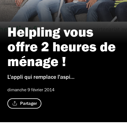
Helpling vous
offre 2 heures de
ménage !
L'appli qui remplace l'aspi...
dimanche 9 février 2014
Partager