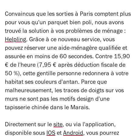
Convaincus que les sorties à Paris comptent plus
pour vous qu'un parquet bien poli, nous avons
trouvé la solution à vos problèmes de ménage :
Helpling
. Grâce à ce nouveau service, vous
pouvez réserver une aide-ménagère qualifiée et
assurée en moins de 60 secondes. Contre 15,90
€ de l'heure (7,95 € après déduction fiscale de
50 %), cette gentille personne redonnera à votre
habitat ses couleurs d'antan. Parce que
malheureusement, les traces de doigts sur vos
murs ne sont pas les motifs design d'une
tapisserie chinée dans le Marais.
Directement sur le
site
, ou via l'application,
disponible sous
IOS
et
Android
, vous pourrez