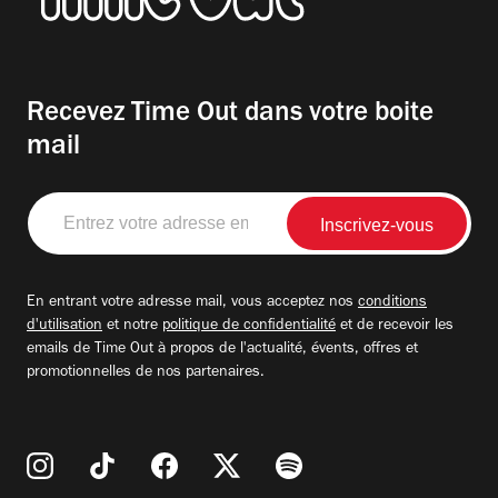
Recevez Time Out dans votre boite
mail
Entrez
votre
adresse
email
En entrant votre adresse mail, vous acceptez nos
conditions
d'utilisation
et notre
politique de confidentialité
et de recevoir les
emails de Time Out à propos de l'actualité, évents, offres et
promotionnelles de nos partenaires.