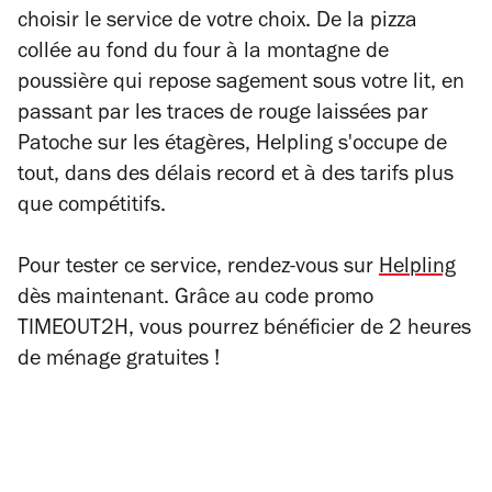
choisir le service de votre choix. De la pizza
collée au fond du four à la montagne de
poussière qui repose sagement sous votre lit, en
passant par les traces de rouge laissées par
Patoche sur les étagères, Helpling s'occupe de
tout, dans des délais record et à des tarifs plus
que compétitifs.
Pour tester ce service, rendez-vous sur
Helpling
dès maintenant. Grâce au code promo
TIMEOUT2H, vous pourrez bénéficier de 2 heures
de ménage gratuites !