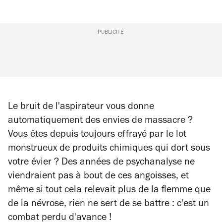
PUBLICITÉ
Le bruit de l'aspirateur vous donne
automatiquement des envies de massacre ?
Vous êtes depuis toujours effrayé par le lot
monstrueux de produits chimiques qui dort sous
votre évier ? Des années de psychanalyse ne
viendraient pas à bout de ces angoisses, et
même si tout cela relevait plus de la flemme que
de la névrose, rien ne sert de se battre : c'est un
combat perdu d'avance !