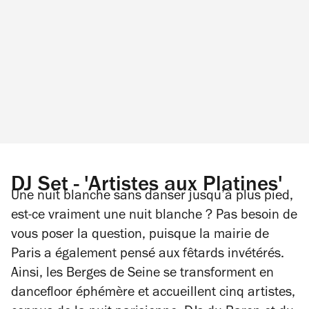
DJ Set - 'Artistes aux Platines'
Une nuit blanche sans danser jusqu’à plus pied,
est-ce vraiment une nuit blanche ? Pas besoin de
vous poser la question, puisque la mairie de
Paris a également pensé aux fêtards invétérés.
Ainsi, les Berges de Seine se transforment en
dancefloor éphémère et accueillent cinq artistes,