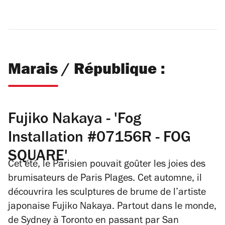
Marais / République :
Fujiko Nakaya - 'Fog
Installation #07156R - FOG
SQUARE'
Cet été, le Parisien pouvait goûter les joies des
brumisateurs de Paris Plages. Cet automne, il
découvrira les sculptures de brume de l’artiste
japonaise Fujiko Nakaya. Partout dans le monde,
de Sydney à Toronto en passant par San