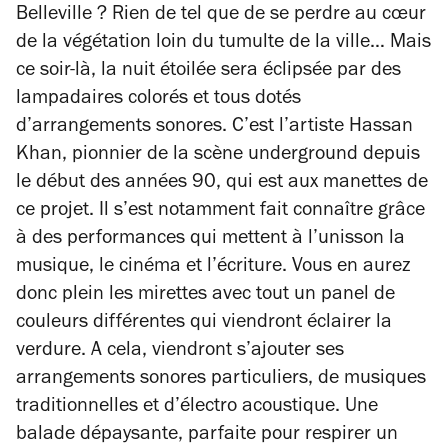
Belleville ? Rien de tel que de se perdre au cœur
de la végétation loin du tumulte de la ville… Mais
ce soir-là, la nuit étoilée sera éclipsée par des
lampadaires colorés et tous dotés
d’arrangements sonores. C’est l’artiste Hassan
Khan, pionnier de la scène underground depuis
le début des années 90, qui est aux manettes de
ce projet. Il s’est notamment fait connaître grâce
à des performances qui mettent à l’unisson la
musique, le cinéma et l’écriture. Vous en aurez
donc plein les mirettes avec tout un panel de
couleurs différentes qui viendront éclairer la
verdure. A cela, viendront s’ajouter ses
arrangements sonores particuliers, de musiques
traditionnelles et d’électro acoustique. Une
balade dépaysante, parfaite pour respirer un