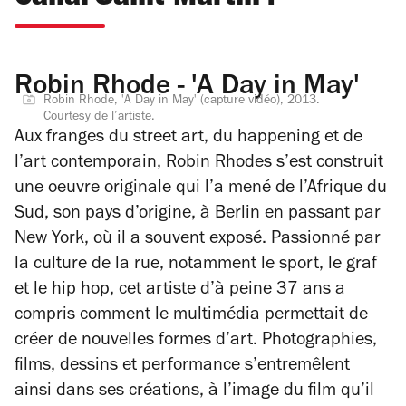
Robin Rhode - 'A Day in May'
Robin Rhode, 'A Day in May' (capture vidéo), 2013.
Courtesy de l’artiste.
Aux franges du street art, du happening et de
l’art contemporain, Robin Rhodes s’est construit
une oeuvre originale qui l’a mené de l’Afrique du
Sud, son pays d’origine, à Berlin en passant par
New York, où il a souvent exposé. Passionné par
la culture de la rue, notamment le sport, le graf
et le hip hop, cet artiste d’à peine 37 ans a
compris comment le multimédia permettait de
créer de nouvelles formes d’art. Photographies,
films, dessins et performance s’entremêlent
ainsi dans ses créations, à l’image du film qu’il