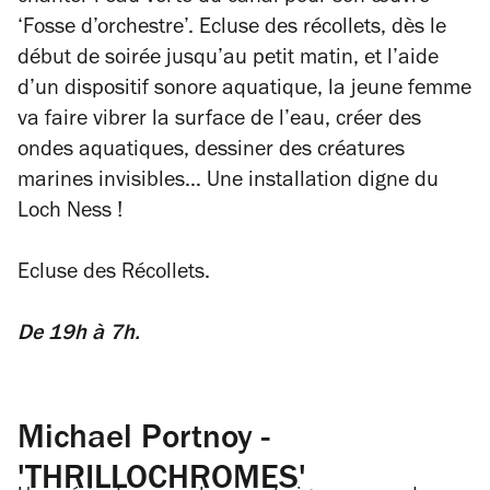
‘Fosse d’orchestre’. Ecluse des récollets, dès le
début de soirée jusqu’au petit matin, et l’aide
d’un dispositif sonore aquatique, la jeune femme
va faire vibrer la surface de l’eau, créer des
ondes aquatiques, dessiner des créatures
marines invisibles… Une installation digne du
Loch Ness !
Ecluse des Récollets.
De 19h à 7h.
Michael Portnoy -
'THRILLOCHROMES'