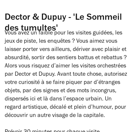
Dector & Dupuy - 'Le Sommeil
des tumultes'
Vous avez un faible pour les visites guidées, les
jeux de piste, les enquêtes ? Vous aimez vous
laisser porter vers ailleurs, dériver avec plaisir et
absurdité, sortir des sentiers battus et rebattus ?
Alors vous risquez d’aimer les visites orchestrées
par Dector et Dupuy. Avant toute chose, autorisez
votre curiosité à se faire piquer par d’étranges
objets, par des signes et des mots incongrus,
dispersés ici et là dans l’espace urbain. Un
regard artistique, décalé et plein d’humour, pour
découvrir un autre visage de la capitale.