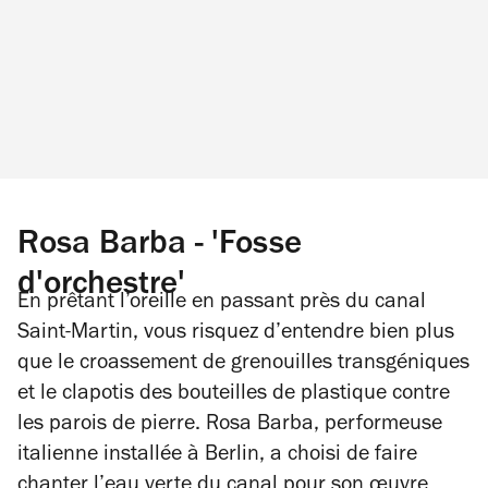
Rosa Barba - 'Fosse
d'orchestre'
En prêtant l’oreille en passant près du canal
Saint-Martin, vous risquez d’entendre bien plus
que le croassement de grenouilles transgéniques
et le clapotis des bouteilles de plastique contre
les parois de pierre. Rosa Barba, performeuse
italienne installée à Berlin, a choisi de faire
chanter l’eau verte du canal pour son œuvre