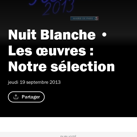
Nuit Blanche •
Les œuvres :
Notre sélection
jeudi 19 septembre 2013
Partager