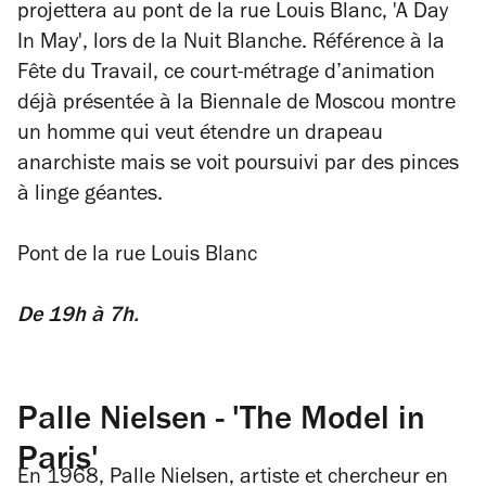
projettera au pont de la rue Louis Blanc, 'A Day
In May', lors de la Nuit Blanche. Référence à la
Fête du Travail, ce court-métrage d’animation
déjà présentée à la Biennale de Moscou montre
un homme qui veut étendre un drapeau
anarchiste mais se voit poursuivi par des pinces
à linge géantes.
Pont de la rue Louis Blanc
De 19h à 7h.
Palle Nielsen - 'The Model in
Paris'
En 1968, Palle Nielsen, artiste et chercheur en