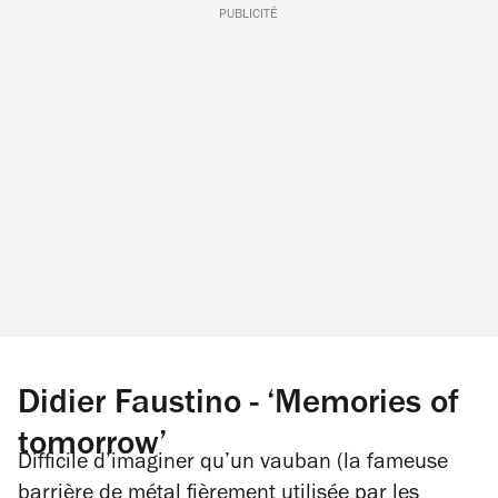
PUBLICITÉ
Didier Faustino - ‘Memories of
tomorrow’
Difficile d’imaginer qu’un vauban (la fameuse
barrière de métal fièrement utilisée par les