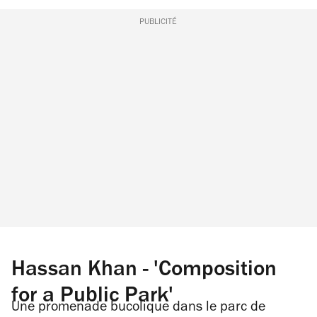
PUBLICITÉ
Hassan Khan - 'Composition
for a Public Park'
Une promenade bucolique dans le parc de