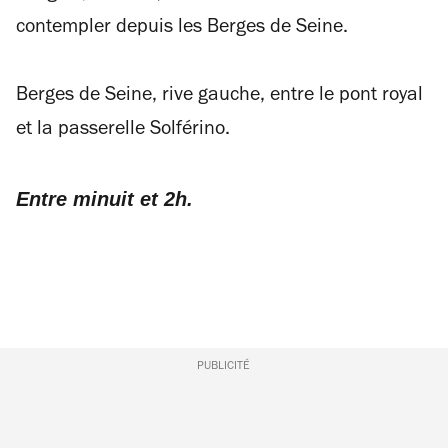
contempler depuis les Berges de Seine.
Berges de Seine, rive gauche, entre le pont royal
et la passerelle Solférino.
Entre minuit et 2h.
PUBLICITÉ