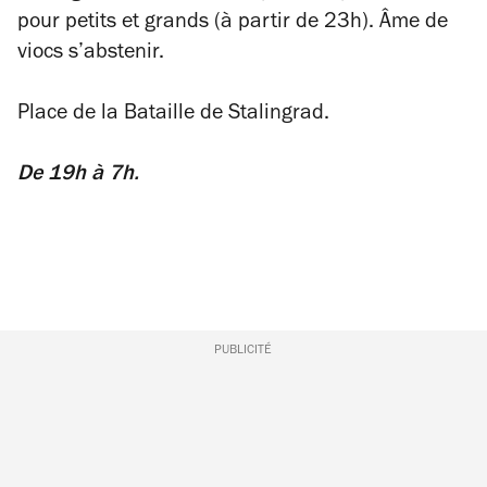
pour petits et grands (à partir de 23h). Âme de
viocs s’abstenir.
Place de la Bataille de Stalingrad.
De 19h à 7h.
PUBLICITÉ