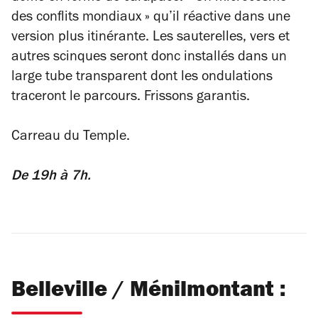
des conflits mondiaux » qu’il réactive dans une
version plus itinérante. Les sauterelles, vers et
autres scinques seront donc installés dans un
large tube transparent dont les ondulations
traceront le parcours. Frissons garantis.
Carreau du Temple.
De 19h à 7h.
Belleville / Ménilmontant :