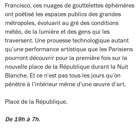
Francisco, ces nuages de gouttelettes éphémères
ont poétisé les espaces publics des grandes
métropoles, évoluant au gré des conditions
météo, de la lumière et des gens qui les
traversent. Une prouesse technologique autant
qu’une performance artistique que les Parisiens
pourront découvrir pour la première fois sur la
nouvelle place de la République durant la Nuit
Blanche. Et ce n’est pas tous les jours qu’on
pénètre à l’intérieur même d'une œuvre d’art.
Place de la République.
De 19h à 7h.