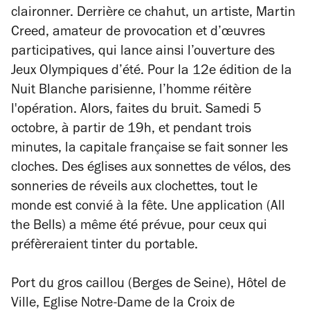
claironner. Derrière ce chahut, un artiste, Martin
Creed, amateur de provocation et d’œuvres
participatives, qui lance ainsi l’ouverture des
Jeux Olympiques d’été. Pour la 12e édition de la
Nuit Blanche parisienne, l’homme réitère
l'opération. Alors, faites du bruit. Samedi 5
octobre, à partir de 19h, et pendant trois
minutes, la capitale française se fait sonner les
cloches. Des églises aux sonnettes de vélos, des
sonneries de réveils aux clochettes, tout le
monde est convié à la fête. Une application (All
the Bells) a même été prévue, pour ceux qui
préfèreraient tinter du portable.
Port du gros caillou (Berges de Seine), Hôtel de
Ville, Eglise Notre-Dame de la Croix de