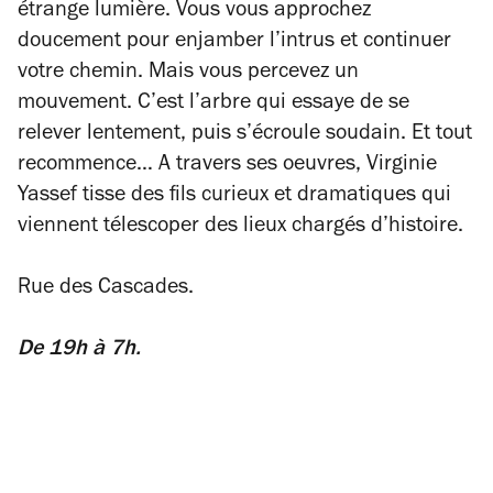
étrange lumière. Vous vous approchez
doucement pour enjamber l’intrus et continuer
votre chemin. Mais vous percevez un
mouvement. C’est l’arbre qui essaye de se
relever lentement, puis s’écroule soudain. Et tout
recommence… A travers ses oeuvres, Virginie
Yassef tisse des fils curieux et dramatiques qui
viennent télescoper des lieux chargés d’histoire.
Rue des Cascades.
De 19h à 7h.