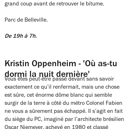
grand coup avant de retrouver le bitume.
Parc de Belleville.
De 19h à 7h.
Kristin Oppenheim - 'Où as-tu
dormi la nuit dernière'
Vous êtes peut-être passé devant sans savoir
exactement ce qu’il renfermait, mais une chose
est sûre, cet énorme dôme blanc qui semble
surgir de la terre à côté du métro Colonel Fabien
ne vous a sûrement pas échappé. Il s’agit en fait
du siège du PC, imaginé par l’architecte brésilien
Oscar Niemeyer, achevé en 1980 et classé