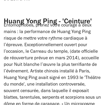
Huang Yong Ping - 'Ceinture'
Entomophobes, prenez votre courage à deux
mains : la performance de Huang Yong Ping
risque de mettre votre rythme cardiaque à
l’épreuve. Exceptionnellement ouvert pour
l’occasion, le Carreau du temple, (date officielle
de réouverture prévue en mars 2014), accueille
pour Nuit blanche l’œuvre la plus terrifiante de
l’événement. Artiste chinois installé à Paris,
Huang Yong Ping avait signé en 1993 le 'Théâtre
du monde', une installation controversée,
souvent censurée, dans laquelle il exposait
blattes, tarentules, serpents et scorpions sous un
dôme en forme de carapace. « Un microcosme