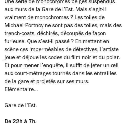
Une série de monochromes beiges suspendus
aux murs de la Gare de l’Est. Mais s’agit-il
vraiment de monochromes ? Les toiles de
Michael Portnoy ne sont pas des toiles, mais des
trench-coats, déchirés, découpés de façon
furieuse. Que s’est-il passé ? En mettant en
scène ces imperméables de détectives, l’artiste
joue et déjoue les codes du film noir et du polar.
Et pour mener l’enquête, il suffit de jeter un œil
aux court-métrages tournés dans les entrailles
de la gare et projetés sur ses murs.
Elémentaire…
Gare de l’Est.
De 22h à 7h.