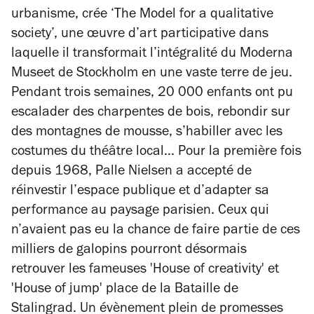
urbanisme, crée ‘The Model for a qualitative
society’, une œuvre d’art participative dans
laquelle il transformait l’intégralité du Moderna
Museet de Stockholm en une vaste terre de jeu.
Pendant trois semaines, 20 000 enfants ont pu
escalader des charpentes de bois, rebondir sur
des montagnes de mousse, s’habiller avec les
costumes du théâtre local… Pour la première fois
depuis 1968, Palle Nielsen a accepté de
réinvestir l’espace publique et d’adapter sa
performance au paysage parisien. Ceux qui
n’avaient pas eu la chance de faire partie de ces
milliers de galopins pourront désormais
retrouver les fameuses 'House of creativity' et
'House of jump' place de la Bataille de
Stalingrad. Un évènement plein de promesses