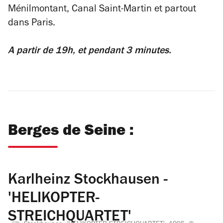
Ménilmontant, Canal Saint-Martin et partout
dans Paris.
A partir de 19h, et pendant 3 minutes.
Berges de Seine :
Karlheinz Stockhausen -
'HELIKOPTER-
STREICHQUARTET'