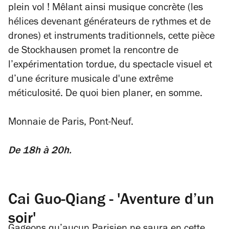
plein vol ! Mêlant ainsi musique concrète (les
hélices devenant générateurs de rythmes et de
drones) et instruments traditionnels, cette pièce
de Stockhausen promet la rencontre de
l’expérimentation tordue, du spectacle visuel et
d’une écriture musicale d'une extrême
méticulosité. De quoi bien planer, en somme.
Monnaie de Paris, Pont-Neuf.
De 18h à 20h.
Cai Guo-Qiang - 'Aventure d’un
soir'