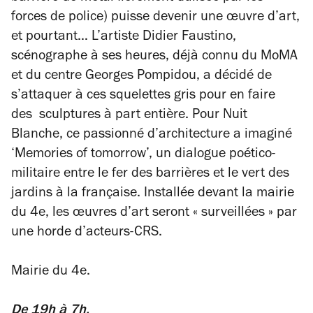
forces de police) puisse devenir une œuvre d’art,
et pourtant… L’artiste Didier Faustino,
scénographe à ses heures, déjà connu du MoMA
et du centre Georges Pompidou, a décidé de
s’attaquer à ces squelettes gris pour en faire
des sculptures à part entière. Pour Nuit
Blanche, ce passionné d’architecture a imaginé
‘Memories of tomorrow’, un dialogue poético-
militaire entre le fer des barrières et le vert des
jardins à la française. Installée devant la mairie
du 4e, les œuvres d’art seront « surveillées » par
une horde d’acteurs-CRS.
Mairie du 4e.
De 19h à 7h.