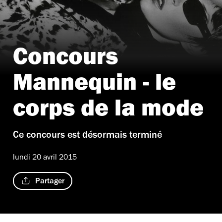
Concours
Mannequin - le
corps de la mode
Ce concours est désormais terminé
lundi 20 avril 2015
Partager