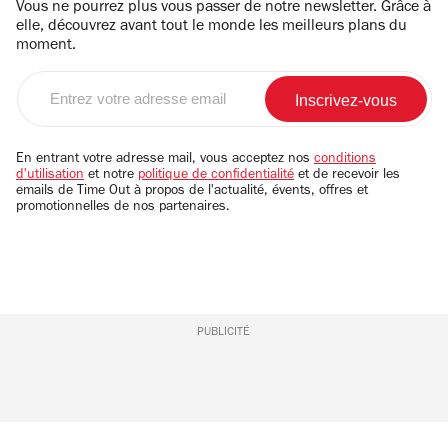
Vous ne pourrez plus vous passer de notre newsletter. Grâce à
elle, découvrez avant tout le monde les meilleurs plans du
moment.
Entrez
votre
adresse
email
En entrant votre adresse mail, vous acceptez nos
conditions
d'utilisation
et notre
politique de confidentialité
et de recevoir les
emails de Time Out à propos de l'actualité, évents, offres et
promotionnelles de nos partenaires.
PUBLICITÉ