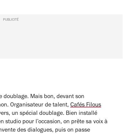
PUBLICITÉ
le doublage. Mais bon, devant son
chon. Organisateur de talent,
Cafés Filous
ers, un spécial doublage. Bien installé
 studio pour l’occasion, on prête sa voix à
invente des dialogues, puis on passe