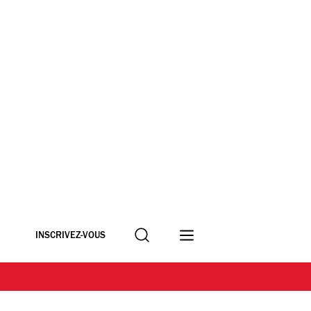
Recherche
INSCRIVEZ-VOUS