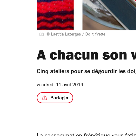
© Laetitia Lazerges / Do it Yvette
A chacun son
Cinq ateliers pour se dégourdir les doi
vendredi 11 avril 2014
Partager