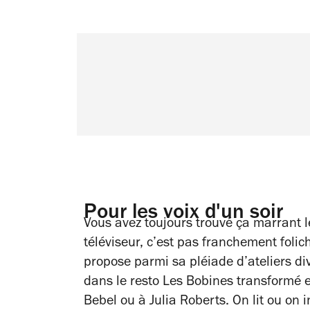
Pour les voix d'un soir
Vous avez toujours trouvé ça marrant 
téléviseur, c’est pas franchement foli
propose parmi sa pléiade d’ateliers div
dans le resto Les Bobines transformé en
Bebel ou à Julia Roberts. On lit ou on 