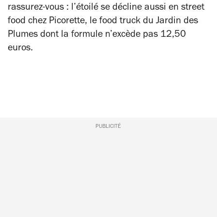
rassurez-vous : l’étoilé se décline aussi en street
food chez Picorette, le food truck du Jardin des
Plumes dont la formule n’excède pas 12,50
euros.
PUBLICITÉ