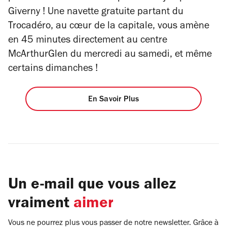
Giverny ! Une navette gratuite partant du
Trocadéro, au cœur de la capitale, vous amène
en 45 minutes directement au centre
McArthurGlen du mercredi au samedi, et même
certains dimanches !
En Savoir Plus
Un e-mail que vous allez
vraiment
aimer
Vous ne pourrez plus vous passer de notre newsletter. Grâce à