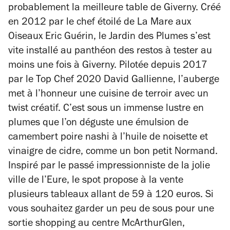
probablement la meilleure table de Giverny. Créé
en 2012 par le chef étoilé de La Mare aux
Oiseaux Eric Guérin, le Jardin des Plumes s’est
vite installé au panthéon des restos à tester au
moins une fois à Giverny. Pilotée depuis 2017
par le Top Chef 2020 David Gallienne, l’auberge
met à l’honneur une cuisine de terroir avec un
twist créatif. C’est sous un immense lustre en
plumes que l’on déguste une émulsion de
camembert poire nashi à l’huile de noisette et
vinaigre de cidre, comme un bon petit Normand.
Inspiré par le passé impressionniste de la jolie
ville de l’Eure, le spot propose à la vente
plusieurs tableaux allant de 59 à 120 euros. Si
vous souhaitez garder un peu de sous pour une
sortie shopping au centre McArthurGlen,