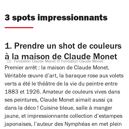
3 spots impressionnants
1.
Prendre un shot de couleurs
à la maison de Claude Monet
Fondation Claude Monet © Fondation Claude Monet
Premier arrêt : la maison de Claude Monet.
Véritable œuvre d’art, la baraque rose aux volets
verts a été le théâtre de la vie du peintre entre
1883 et 1926. Amateur de couleurs vives dans
ses peintures, Claude Monet aimait aussi ça
dans la déco ! Cuisine bleue, salle à manger
jaune, et impressionnante collection d’estampes
japonaises, l’auteur des
Nymphéas
en met plein