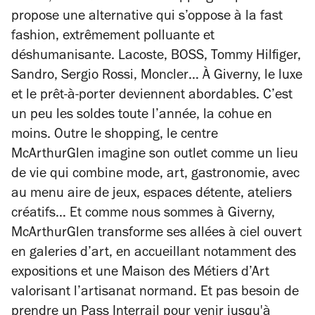
propose une alternative qui s’oppose à la fast
fashion, extrêmement polluante et
déshumanisante. Lacoste, BOSS, Tommy Hilfiger,
Sandro, Sergio Rossi, Moncler… À Giverny, le luxe
et le prêt-à-porter deviennent abordables. C’est
un peu les soldes toute l’année, la cohue en
moins. Outre le shopping, le centre
McArthurGlen imagine son outlet comme un lieu
de vie qui combine mode, art, gastronomie, avec
au menu aire de jeux, espaces détente, ateliers
créatifs… Et comme nous sommes à Giverny,
McArthurGlen transforme ses allées à ciel ouvert
en galeries d’art, en accueillant notamment des
expositions et une Maison des Métiers d’Art
valorisant l’artisanat normand. Et pas besoin de
prendre un Pass Interrail pour venir jusqu'à