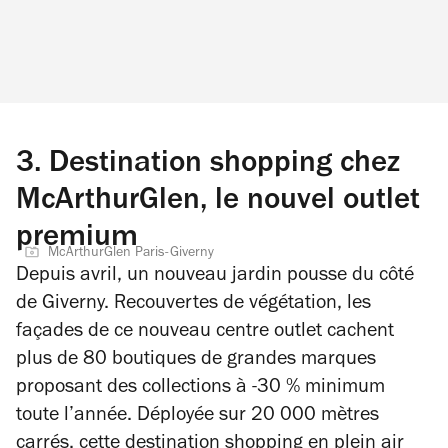
3.
Destination shopping chez
McArthurGlen, le nouvel outlet
premium
McArthurGlen Paris-Giverny
Depuis avril, un nouveau jardin pousse du côté
de Giverny. Recouvertes de végétation, les
façades de ce nouveau centre outlet cachent
plus de 80 boutiques de grandes marques
proposant des collections à -30 % minimum
toute l’année. Déployée sur 20 000 mètres
carrés, cette destination shopping en plein air