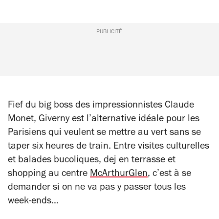
PUBLICITÉ
Fief du big boss des impressionnistes Claude
Monet, Giverny est l’alternative idéale pour les
Parisiens qui veulent se mettre au vert sans se
taper six heures de train. Entre visites culturelles
et balades bucoliques, dej en terrasse et
shopping au centre
McArthurGlen
, c’est à se
demander si on ne va pas y passer tous les
week-ends…