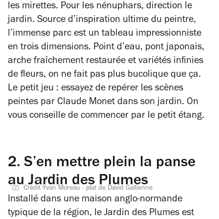
les mirettes. Pour les nénuphars, direction le
jardin. Source d’inspiration ultime du peintre,
l’immense parc est un tableau impressionniste
en trois dimensions. Point d’eau, pont japonais,
arche fraîchement restaurée et variétés infinies
de fleurs, on ne fait pas plus bucolique que ça.
Le petit jeu : essayez de repérer les scènes
peintes par Claude Monet dans son jardin. On
vous conseille de commencer par le petit étang.
2.
S’en mettre plein la panse
au Jardin des Plumes
Crédit Yvan Moreau - plat de David Gallienne
Installé dans une maison anglo-normande
typique de la région, le Jardin des Plumes est