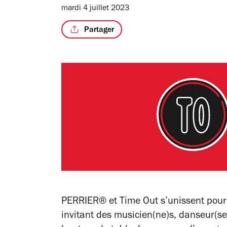
mardi 4 juillet 2023
Partager
PERRIER® et Time Out s’unissent pour 
invitant des musicien(ne)s, danseur(se)