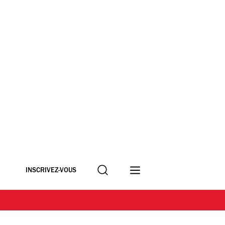
Recherche
INSCRIVEZ-VOUS