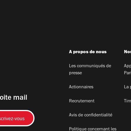
A propos de nous
Nou
Les communiqués de
App
presse
Par
Actionnaires
La 
oite mail
Recrutement
Tim
Avis de confidentialité
Politique concernant les