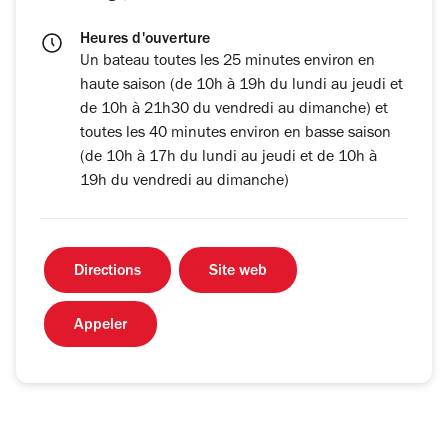
Heures d'ouverture
Un bateau toutes les 25 minutes environ en
haute saison (de 10h à 19h du lundi au jeudi et
de 10h à 21h30 du vendredi au dimanche) et
toutes les 40 minutes environ en basse saison
(de 10h à 17h du lundi au jeudi et de 10h à
19h du vendredi au dimanche)
Directions
Site web
Appeler