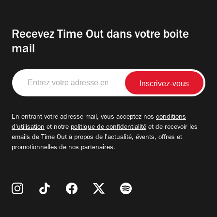
Recevez Time Out dans votre boite
mail
Entrez
votre
adresse
email
En entrant votre adresse mail, vous acceptez nos
conditions
d'utilisation
et notre
politique de confidentialité
et de recevoir les
emails de Time Out à propos de l'actualité, évents, offres et
promotionnelles de nos partenaires.