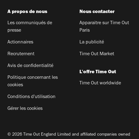
A propos de nous
Nous contacter
Les communiqués de
Apparaitre sur Time Out
presse
Paris
Actionnaires
La publicité
Recrutement
Time Out Market
Avis de confidentialité
L'offre Time Out
Politique concernant les
Time Out worldwide
cookies
Conditions d'utilisation
Gérer les cookies
© 2026 Time Out England Limited and affiliated companies owned