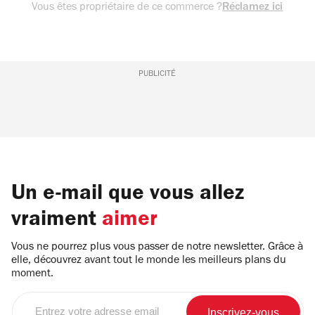
Vous êtes propriétaire de ce commerce ?
Réclamez ici
PUBLICITÉ
Un e-mail que vous allez
vraiment
aimer
Vous ne pourrez plus vous passer de notre newsletter. Grâce à
elle, découvrez avant tout le monde les meilleurs plans du
moment.
Entrez