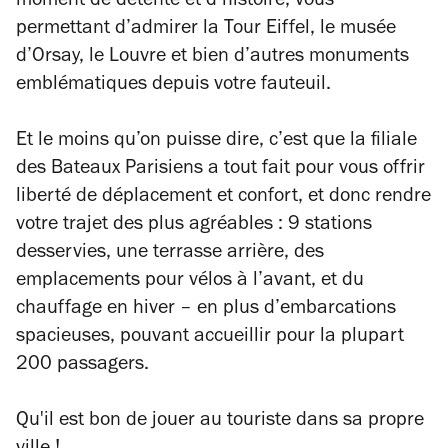
moment de détente et d’histoire, vous
permettant d’admirer la Tour Eiffel, le musée
d’Orsay, le Louvre et bien d’autres monuments
emblématiques depuis votre fauteuil.
Et le moins qu’on puisse dire, c’est que la filiale
des Bateaux Parisiens a tout fait pour vous offrir
liberté de déplacement et confort, et donc rendre
votre trajet des plus agréables : 9 stations
desservies, une terrasse arrière, des
emplacements pour vélos à l’avant, et du
chauffage en hiver – en plus d’embarcations
spacieuses, pouvant accueillir pour la plupart
200 passagers.
Qu'il est bon de jouer au touriste dans sa propre