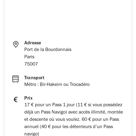
Adresse
Port de la Bourdonnais
Paris
75007
Transport
Métro : Bir-Hakeim ou Trocadéro
Prix
17 € pour un Pass 1 jour (11 € si vous possédez
déjà un Pass Navigo) avec accès illimité, montée
et descente où vous voulez. 60 € pour un Pass
annuel (40 € pour les détenteurs d’un Pass
navigo)