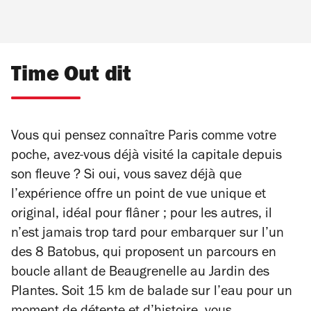
Time Out dit
Vous qui pensez connaître Paris comme votre
poche, avez-vous déjà visité la capitale depuis
son fleuve ? Si oui, vous savez déjà que
l’expérience offre un point de vue unique et
original, idéal pour flâner ; pour les autres, il
n’est jamais trop tard pour embarquer sur l’un
des 8 Batobus, qui proposent un parcours en
boucle allant de Beaugrenelle au Jardin des
Plantes. Soit 15 km de balade sur l’eau pour un