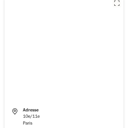
Adresse
10e/11e
Paris