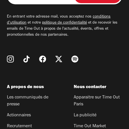
adresse
email
En entrant votre adresse mail, vous acceptez nos
conditions
d'utilisation
et notre
politique de confidentialité
et de recevoir les
emails de Time Out à propos de l'actualité, évents, offres et
promotionnelles de nos partenaires.
A propos de nous
Nous contacter
Les communiqués de
Apparaitre sur Time Out
presse
Paris
Actionnaires
La publicité
Recrutement
Time Out Market