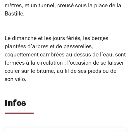
mètres, et un tunnel, creusé sous la place de la
Bastille.
Le dimanche et les jours fériés, les berges
plantées d’arbres et de passerelles,
coquettement cambrées au-dessus de l’eau, sont
fermées à la circulation : l’occasion de se laisser
couler sur le bitume, au fil de ses pieds ou de
son vélo.
Infos