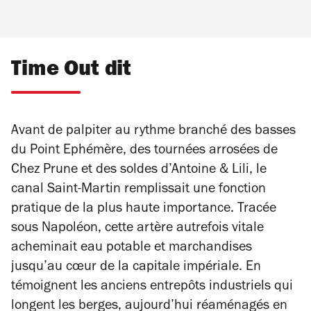
Time Out dit
Avant de palpiter au rythme branché des basses
du Point Ephémère, des tournées arrosées de
Chez Prune et des soldes d’Antoine & Lili, le
canal Saint-Martin remplissait une fonction
pratique de la plus haute importance. Tracée
sous Napoléon, cette artère autrefois vitale
acheminait eau potable et marchandises
jusqu’au cœur de la capitale impériale. En
témoignent les anciens entrepôts industriels qui
longent les berges, aujourd’hui réaménagés en