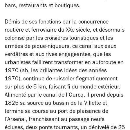
bars, restaurants et boutiques.
Démis de ses fonctions par la concurrence
routière et ferroviaire du XXe siècle, et désormais
colonisé par les croisières touristiques et les
armées de pique-niqueurs, ce canal aux eaux
verdâtres et aux rives engageantes, que les
urbanistes faillirent transformer en autoroute en
1970 (ah, les brillantes idées des années
1970), continue de ruisseler flegmatiquement
sur plus de 5 km, faisant fi du monde extérieur.
Alimenté par le canal de l’Ourcq, il prend depuis
1825 sa source au bassin de la Villette et
termine sa course au port de plaisance de
l’Arsenal, franchissant au passage neufs
écluses, deux ponts tournants, un dénivelé de 25