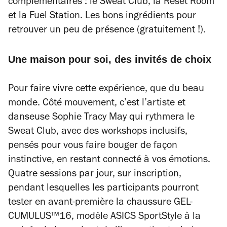
complémentaires : le Sweat Club, la Reset Room
et la Fuel Station. Les bons ingrédients pour
retrouver un peu de présence (gratuitement !).
Une maison pour soi, des invités de choix
Pour faire vivre cette expérience, que du beau
monde. Côté mouvement, c’est l’artiste et
danseuse Sophie Tracy May qui rythmera le
Sweat Club, avec des workshops inclusifs,
pensés pour vous faire bouger de façon
instinctive, en restant connecté à vos émotions.
Quatre sessions par jour, sur inscription,
pendant lesquelles les participants pourront
tester en avant-première la chaussure GEL-
CUMULUS™16, modèle ASICS SportStyle à la