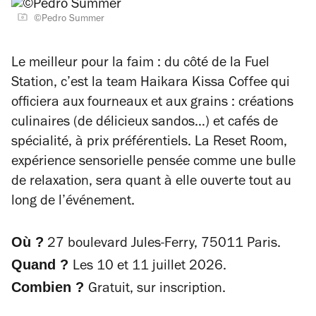
©Pedro Summer
Le meilleur pour la faim : du côté de la Fuel
Station, c’est la team Haikara Kissa Coffee qui
officiera aux fourneaux et aux grains : créations
culinaires (de délicieux sandos…) et cafés de
spécialité, à prix préférentiels. La Reset Room,
expérience sensorielle pensée comme une bulle
de relaxation, sera quant à elle ouverte tout au
long de l’événement.
Où ?
27 boulevard Jules-Ferry, 75011 Paris.
Quand ?
Les 10 et 11 juillet 2026.
Combien ?
Gratuit, sur inscription.