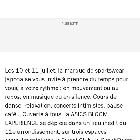
PUBLICITÉ
Les 10 et 11 juillet, la marque de sportswear
japonaise vous invite à prendre du temps pour
vous, à votre rythme : en mouvement ou au
repos, en musique ou en silence. Cours de
danse, relaxation, concerts intimistes, pause-
café… Ouverte à tous, la ASICS BLOOM
EXPERIENCE se déploie dans un lieu inédit du
11e arrondissement, sur trois espaces