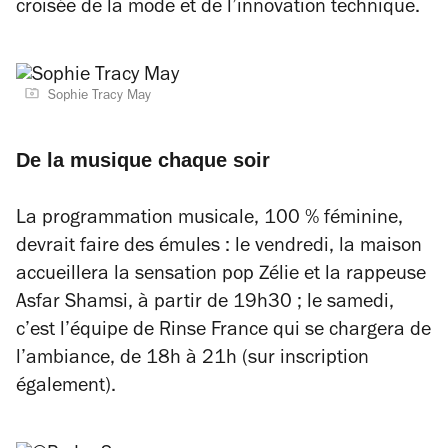
croisée de la mode et de l’innovation technique.
Sophie Tracy May
De la musique chaque soir
La programmation musicale, 100 % féminine,
devrait faire des émules : le vendredi, la maison
accueillera la sensation pop Zélie et la rappeuse
Asfar Shamsi, à partir de 19h30 ; le samedi,
c’est l’équipe de Rinse France qui se chargera de
l’ambiance, de 18h à 21h (sur inscription
également).