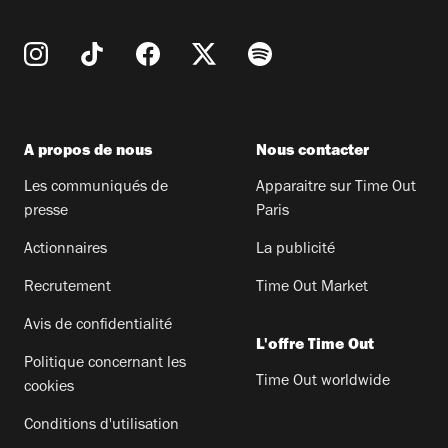
A propos de nous
Nous contacter
Les communiqués de
Apparaitre sur Time Out
presse
Paris
Actionnaires
La publicité
Recrutement
Time Out Market
Avis de confidentialité
L'offre Time Out
Politique concernant les
Time Out worldwide
cookies
Conditions d'utilisation