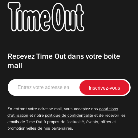
Recevez Time Out dans votre boite
mail
Entrez
votre
adresse
email
En entrant votre adresse mail, vous acceptez nos
conditions
d'utilisation
et notre
politique de confidentialité
et de recevoir les
emails de Time Out à propos de l'actualité, évents, offres et
promotionnelles de nos partenaires.