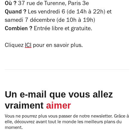
Où ?
37 rue de Turenne, Paris 3e
Quand ?
Les vendredi 6 (de 14h à 22h) et
samedi 7 décembre (de 10h à 19h)
Combien ?
Entrée libre et gratuite.
Cliquez
ICI
pour en savoir plus.
Un e-mail que vous allez
vraiment
aimer
Vous ne pourrez plus vous passer de notre newsletter. Grâce à
elle, découvrez avant tout le monde les meilleurs plans du
moment.