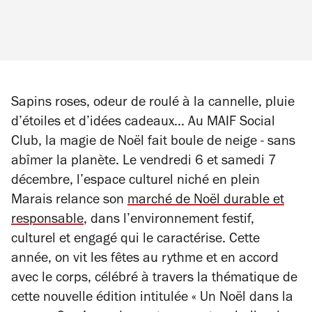
Sapins roses, odeur de roulé à la cannelle, pluie
d’étoiles et d’idées cadeaux… Au MAIF Social
Club, la magie de Noël fait boule de neige - sans
abîmer la planète. Le vendredi 6 et samedi 7
décembre, l’espace culturel niché en plein
Marais relance son
marché de Noël durable et
responsable
, dans l’environnement festif,
culturel et engagé qui le caractérise. Cette
année, on vit les fêtes au rythme et en accord
avec le corps, célébré à travers la thématique de
cette nouvelle édition intitulée « Un Noël dans la