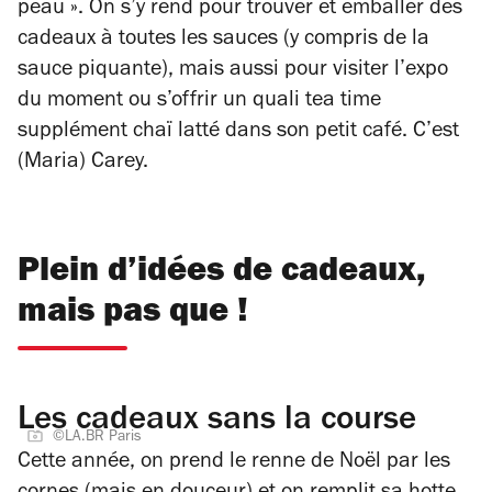
peau ». On s’y rend pour trouver et emballer des
cadeaux à toutes les sauces (y compris de la
sauce piquante), mais aussi pour visiter l’expo
du moment ou s’offrir un quali
tea time
supplément chaï latté dans son petit café. C’est
(Maria) Carey.
Plein d’idées de cadeaux,
mais pas que !
Les cadeaux sans la course
©LA.BR Paris
Cette année, on prend le renne de Noël par les