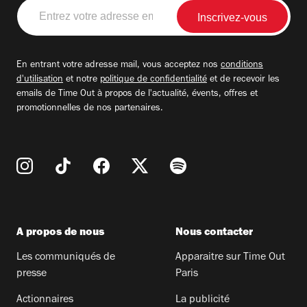
Entrez
votre
adresse
email
En entrant votre adresse mail, vous acceptez nos
conditions
d'utilisation
et notre
politique de confidentialité
et de recevoir les
emails de Time Out à propos de l'actualité, évents, offres et
promotionnelles de nos partenaires.
A propos de nous
Nous contacter
Les communiqués de
Apparaitre sur Time Out
presse
Paris
Actionnaires
La publicité