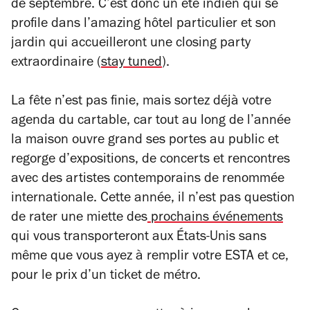
de septembre. C’est donc un été indien qui se
profile dans l
’amazing
hôtel particulier et son
jardin qui accueilleront une closing party
extraordinaire (
stay tuned
).
La fête n’est pas finie, mais sortez déjà votre
agenda du cartable, car tout au long de l’année
l
a maison ouvre grand ses portes au public et
regorge d’expositions, de concerts et rencontres
avec des artistes contemporains de renommée
internationale. Cette année, il n’est pas question
de rater une miette des
prochains événements
qui vous transporteront aux États-Unis sans
même que vous ayez à remplir votre ESTA et ce,
pour le prix d’un ticket de métro.