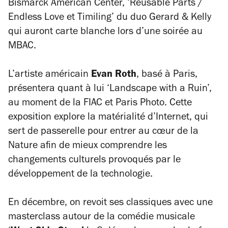
Bismarck American Center, ‘Reusable Parts /
Endless Love et Timiling’ du duo Gerard & Kelly
qui auront carte blanche lors d’une soirée au
MBAC.
L’artiste américain
Evan Roth
, basé à Paris,
présentera quant à lui ‘Landscape with a Ruin’,
au moment de la FIAC et Paris Photo. Cette
exposition explore la matérialité d’Internet, qui
sert de passerelle pour entrer au cœur de la
Nature afin de mieux comprendre les
changements culturels provoqués par le
développement de la technologie.
En décembre, on revoit ses classiques avec une
masterclass autour de la comédie musicale