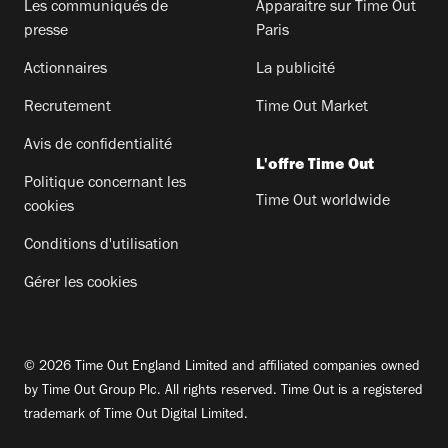
Les communiqués de
Apparaitre sur Time Out
presse
Paris
Actionnaires
La publicité
Recrutement
Time Out Market
Avis de confidentialité
L'offre Time Out
Politique concernant les
Time Out worldwide
cookies
Conditions d'utilisation
Gérer les cookies
© 2026 Time Out England Limited and affiliated companies owned
by Time Out Group Plc. All rights reserved. Time Out is a registered
trademark of Time Out Digital Limited.