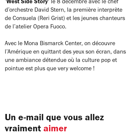
‘
West Side Story’
le 8 décembre avec le chef
d’orchestre David Stern, la première interprète
de Consuela (Reri Grist) et les jeunes chanteurs
de l’atelier Opera Fuoco.
Avec le Mona Bismarck Center, on découvre
l’Amérique en quittant des yeux son écran, dans
une ambiance détendue où la culture pop et
pointue est plus que
very welcome
!
Un e-mail que vous allez
vraiment
aimer