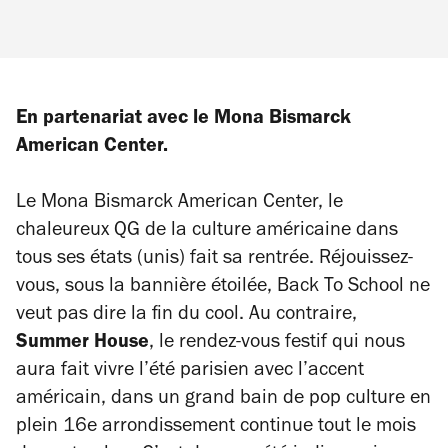
En partenariat avec le Mona Bismarck
American Center.
Le Mona Bismarck American Center, le
chaleureux QG de la culture américaine dans
tous ses états (unis) fait sa rentrée. Réjouissez-
vous, sous la bannière étoilée,
Back To School
ne
veut pas dire la fin du cool. Au contraire,
Summer House
, le rendez-vous festif qui nous
aura fait vivre l’été parisien avec l’accent
américain, dans un grand bain de pop culture en
plein 16e arrondissement continue tout le mois