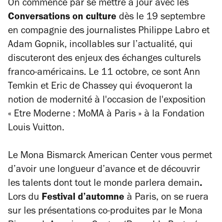
On commence par se mettre à jour avec les
Conversations on culture
dès le 19 septembre
en compagnie des journalistes Philippe Labro et
Adam Gopnik, incollables sur l’actualité, qui
discuteront des enjeux des échanges culturels
franco-américains. Le 11 octobre, ce sont Ann
Temkin et Eric de Chassey qui évoqueront la
notion de modernité à l'occasion de l'exposition
« Etre Moderne : MoMA à Paris » à la Fondation
Louis Vuitton.
Le Mona Bismarck American Center vous permet
d’avoir une longueur d’avance et de découvrir
les talents dont tout le monde parlera demain
.
Lors du
Festival d’automne
à Paris, on se ruera
sur les présentations co-produites par le Mona