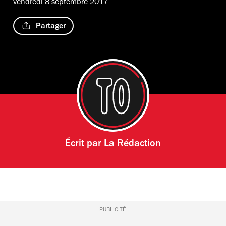
vendredi 8 septembre 2017
Partager
Écrit par
La Rédaction
PUBLICITÉ