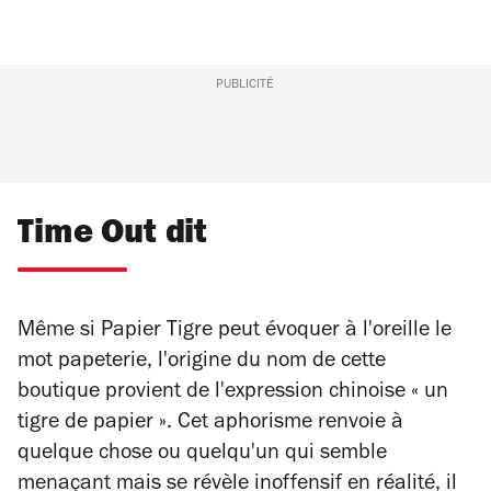
PUBLICITÉ
Time Out dit
Même si Papier Tigre peut évoquer à l'oreille le
mot papeterie, l'origine du nom de cette
boutique provient de l'expression chinoise « un
tigre de papier ». Cet aphorisme renvoie à
quelque chose ou quelqu'un qui semble
menaçant mais se révèle inoffensif en réalité, il