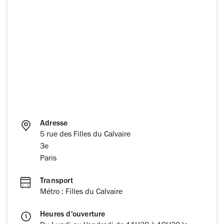
Adresse
5 rue des Filles du Calvaire
3e
Paris
Transport
Métro : Filles du Calvaire
Heures d'ouverture