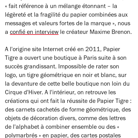
« fait référence à un mélange étonnant – la
légèreté et la fragilité du papier combinées aux
messages et valeurs fortes de la marque », nous
a
confié en interview
le créateur Maxime Brenon.
A l'origine site Internet créé en 2011, Papier
Tigre a ouvert une boutique à Paris suite à son
succès grandissant. Impossible de rater son
logo, un tigre géométrique en noir et blanc, sur
la devanture de cette belle boutique non loin du
Cirque d'Hiver. A l'intérieur, on retrouve les
créations qui ont fait la réussite de Papier Tigre :
des carnets cachetés de forme géométrique, des
objets de décoration divers, comme des lettres
de l'alphabet à combiner ensemble ou des «
polymarbrés » en papier, des cartes postales