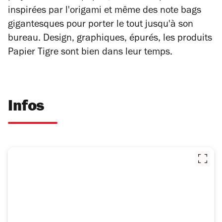
inspirées par l'origami et même des note bags
gigantesques pour porter le tout jusqu'à son
bureau. Design, graphiques, épurés, les produits
Papier Tigre sont bien dans leur temps.
Infos