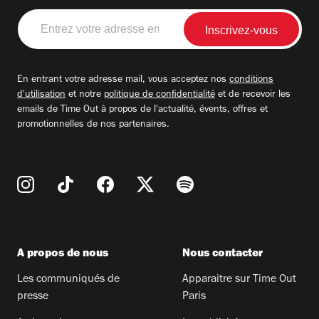
Entrez
votre
adresse
email
En entrant votre adresse mail, vous acceptez nos
conditions
d'utilisation
et notre
politique de confidentialité
et de recevoir les
emails de Time Out à propos de l'actualité, évents, offres et
promotionnelles de nos partenaires.
A propos de nous
Nous contacter
Les communiqués de
Apparaitre sur Time Out
presse
Paris