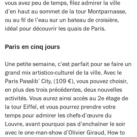
vous avez peu de temps, filez admirer la ville
d’en haut au sommet de la tour Montparnasse,
ou au fil de l’eau sur un bateau de croisière,
idéal pour découvrir les quais de Paris.
Paris en cinq jours
Une petite semaine, c’est parfait pour se faire un
grand mix artistico-culturel de la ville. Avec le
Paris Passlib’ City, (109 €), vous pouvez choisir,
en plus des trois précédentes, deux nouvelles
activités. Vous aurez ainsi accès au 2e étage de
la tour Eiffel, et vous pourrez prendre votre
temps pour admirer les chefs-d’œuvre du
Louvre, avant pourquoi pas d’enchaîner le soir
avec le one-man-show d’Olivier Giraud,
How to