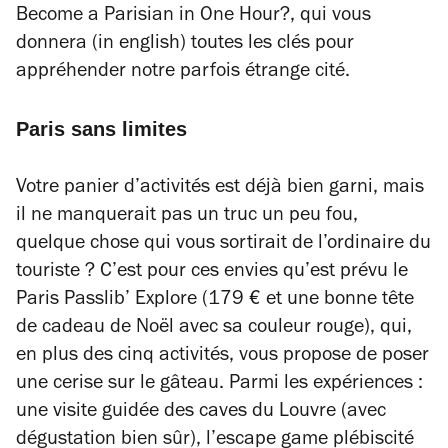
Become a Parisian in One Hour?
, qui vous
donnera (
in english
) toutes les clés pour
appréhender notre parfois étrange cité.
Paris sans limites
Votre panier d’activités est déjà bien garni, mais
il ne manquerait pas un truc un peu fou,
quelque chose qui vous sortirait de l’ordinaire du
touriste ? C’est pour ces envies qu’est prévu le
Paris Passlib’ Explore (179 € et une bonne tête
de cadeau de Noël avec sa couleur rouge), qui,
en plus des cinq activités, vous propose de poser
une cerise sur le gâteau. Parmi les expériences :
une visite guidée des caves du Louvre (avec
dégustation bien sûr), l’escape game plébiscité