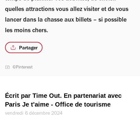
quelles attractions vous allez visiter et de vous
lancer dans la chasse aux billets – si possible
les moins chers.
Partager
©Pinterest
Écrit par Time Out. En partenariat avec 
Paris Je t'aime - Office de tourisme
vendredi 6 décembre 2024