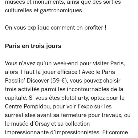
musées et monuments, ainsi que des sorties
culturelles et gastronomiques.
On vous explique comment en profiter !
Paris en trois jours
Vous n’avez qu’un week-end pour visiter Paris,
alors il faut la jouer efficace ! Avec le Paris
Passlib’ Discover (59 €), vous pouvez choisir
trois activités parmi les incontournables de la
capitale. Si vous êtes plutôt arty, optez pour le
Centre Pompidou, pour voir l’expo sur les
surréalistes avant sa fermeture pour travaux, ou
le musée d’Orsay et sa collection
impressionnante d’impressionnistes. Et comme