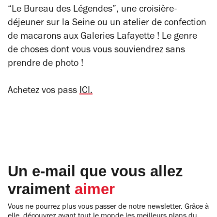
“Le Bureau des Légendes”, une croisière-
déjeuner sur la Seine ou un atelier de confection
de macarons aux Galeries Lafayette ! Le genre
de choses dont vous vous souviendrez sans
prendre de photo !
Achetez vos pass
ICI.
Un e-mail que vous allez
vraiment
aimer
Vous ne pourrez plus vous passer de notre newsletter. Grâce à
elle, découvrez avant tout le monde les meilleurs plans du