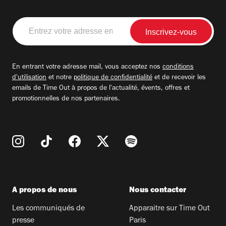
Entrez
votre
adresse
email
En entrant votre adresse mail, vous acceptez nos
conditions
d'utilisation
et notre
politique de confidentialité
et de recevoir les
emails de Time Out à propos de l'actualité, évents, offres et
promotionnelles de nos partenaires.
A propos de nous
Nous contacter
Les communiqués de
Apparaitre sur Time Out
presse
Paris