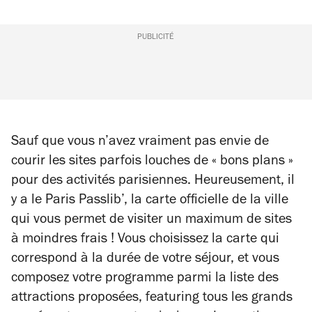
PUBLICITÉ
Sauf que vous n’avez vraiment pas envie de
courir les sites parfois louches de « bons plans »
pour des activités parisiennes. Heureusement, il
y a le Paris Passlib’, la carte officielle de la ville
qui vous permet de visiter un maximum de sites
à moindres frais ! Vous choisissez la carte qui
correspond à la durée de votre séjour, et vous
composez votre programme parmi la liste des
attractions proposées, featuring tous les grands