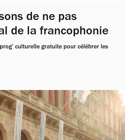
sons de ne pas
al de la francophonie
rog’ culturelle gratuite pour célébrer les