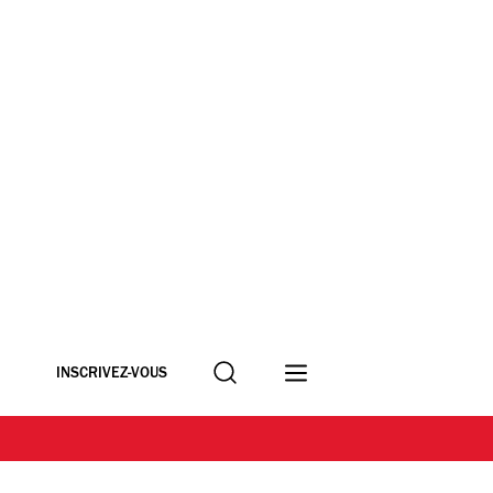
Recherche
INSCRIVEZ-VOUS