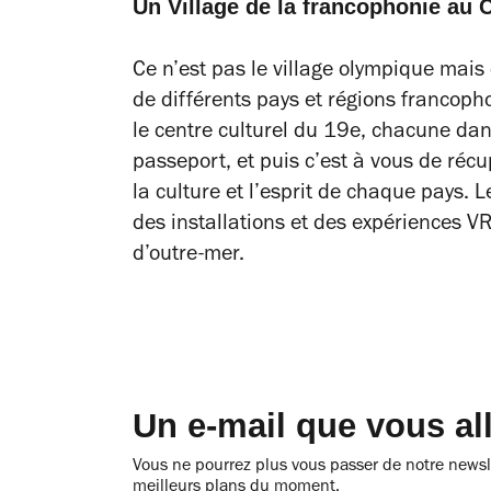
Un Village de la francophonie 
Ce n’est pas le village olympique mais
de différents pays et régions francop
le centre culturel du 19e, chacune dan
passeport, et puis c’est à vous de r
la culture et l’esprit de chaque pays. L
des installations et des expériences V
d’outre-mer.
Un e-mail que vous al
Vous ne pourrez plus vous passer de notre newsle
meilleurs plans du moment.