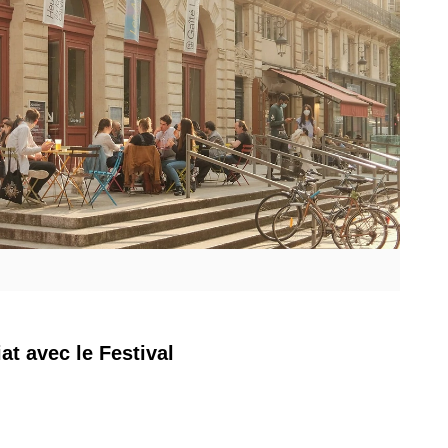
at avec le Festival 