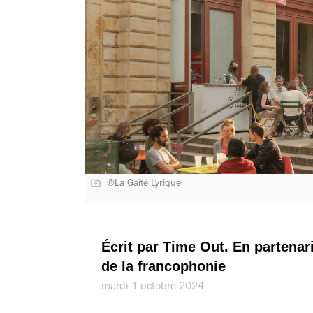
©La Gaîté Lyrique
Écrit par Time Out. En partenari
de la francophonie
mardi 1 octobre 2024