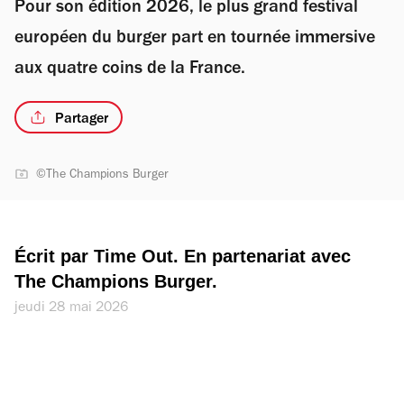
Pour son édition 2026, le plus grand festival
européen du burger part en tournée immersive
aux quatre coins de la France.
Partager
©The Champions Burger
Écrit par Time Out. En partenariat avec 
The Champions Burger.
jeudi 28 mai 2026