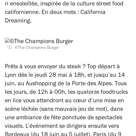
ri ensoleillée, inspirée de la culture street food
californienne. En deux mots :
California
Dreaming
.
©The Champions Burger
Prêts à vous envoyer du steak ? Top départ à
Lyon dès le jeudi 28 mai à 18h, et jusqu’au 14
juin, au Aushopping de la Porte des Alpes. Tous
les jours, de 12h à 00h, les quatorze foodtrucks
en lice vous attendront au cœur d’une mise en
scène léchée (sans mauvais jeu de mot), dans
une ambiance de fête ponctuée de spectacles
visuels. L’événement se dirigera ensuite vers
Bordeaux (du 18 juin au 5 juillet), Paris (du 9