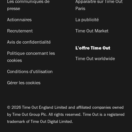
Les communiqués de
Apparaitre sur Time Out
presse
Paris
Actionnaires
La publicité
Recrutement
Time Out Market
Avis de confidentialité
L'offre Time Out
Politique concernant les
Time Out worldwide
cookies
Conditions d'utilisation
Gérer les cookies
© 2026 Time Out England Limited and affiliated companies owned
by Time Out Group Plc. All rights reserved. Time Out is a registered
trademark of Time Out Digital Limited.