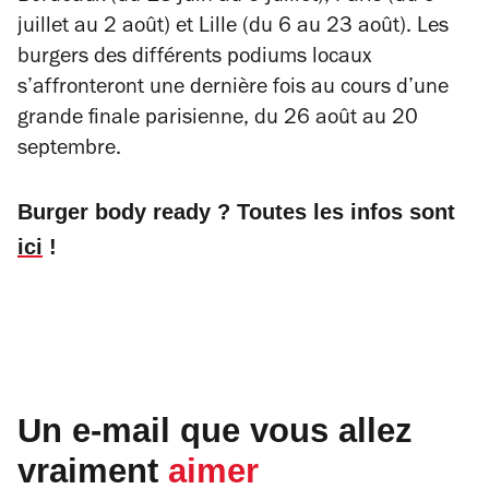
juillet au 2 août) et Lille (du 6 au 23 août). Les
burgers des différents podiums locaux
s’affronteront une dernière fois au cours d’une
grande finale parisienne, du 26 août au 20
septembre.
Burger body ready ? Toutes les infos sont
ici
!
Un e-mail que vous allez
vraiment
aimer