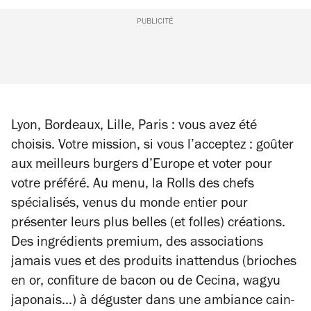
PUBLICITÉ
Lyon, Bordeaux, Lille, Paris : vous avez été
choisis. Votre mission, si vous l’acceptez : goûter
aux meilleurs burgers d’Europe et voter pour
votre préféré. Au menu, la Rolls des chefs
spécialisés, venus du monde entier pour
présenter leurs plus belles (et folles) créations.
Des ingrédients premium, des associations
jamais vues et des produits inattendus (brioches
en or, confiture de bacon ou de Cecina, wagyu
japonais…) à déguster dans une ambiance cain-