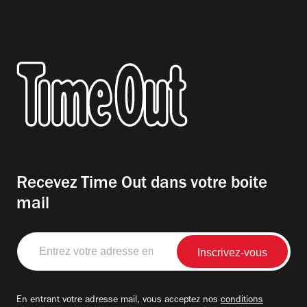
Recevez Time Out dans votre boite
mail
Entrez
votre
adresse
email
En entrant votre adresse mail, vous acceptez nos
conditions