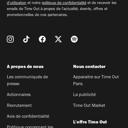
d'utilisation
et notre
politique de confidentialité
et de recevoir les
emails de Time Out à propos de l'actualité, évents, offres et
promotionnelles de nos partenaires.
A propos de nous
Nous contacter
Les communiqués de
Apparaitre sur Time Out
presse
Paris
Actionnaires
La publicité
Recrutement
Time Out Market
Avis de confidentialité
L'offre Time Out
Politique concernant les