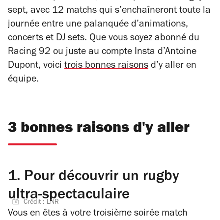
sept, avec 12 matchs qui s’enchaîneront toute la
journée entre une palanquée d’animations,
concerts et DJ sets. Que vous soyez abonné du
Racing 92 ou juste au compte Insta d’Antoine
Dupont, voici
trois bonnes raisons
d’y aller en
équipe.
3 bonnes raisons d'y aller
1.
Pour découvrir un rugby
ultra-spectaculaire
Crédit : LNR
Vous en êtes à votre troisième soirée match