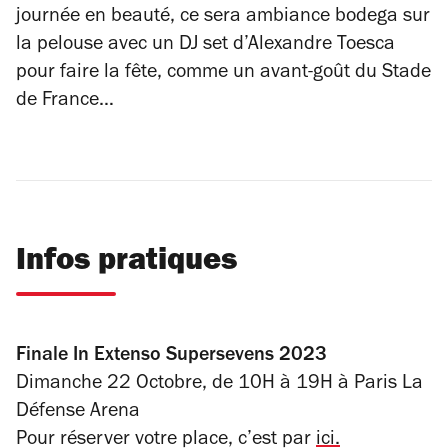
journée en beauté, ce sera ambiance bodega sur
la pelouse avec un DJ set d’Alexandre Toesca
pour faire la fête, comme un avant-goût du Stade
de France…
Infos pratiques
Finale In Extenso Supersevens 2023
Dimanche 22 Octobre, de 10H à 19H à Paris La
Défense Arena
Pour réserver votre place, c’est par
ici.