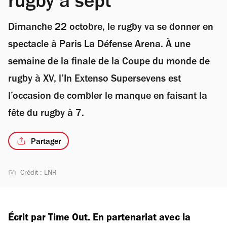
rugby à sept
Dimanche 22 octobre, le rugby va se donner en
spectacle à Paris La Défense Arena. À une
semaine de la finale de la Coupe du monde de
rugby à XV, l’In Extenso Supersevens est
l’occasion de combler le manque en faisant la
fête du rugby à 7.
Partager
Crédit : LNR
Écrit par Time Out. En partenariat avec la 