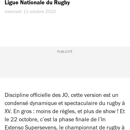
Ligue Nationale du Rugby
mercredi 11 octobre 2023
PUBLICITÉ
Discipline officielle des JO, cette version est un
condensé dynamique et spectaculaire du rugby à
XV. En gros : moins de règles, et plus de show ! Et
le 22 octobre, c’est la phase finale de l’In
Extenso Supersevens, le championnat de rugby à