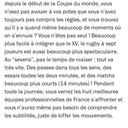
depuis le début de la Coupe du monde, vous
n’osez pas avouer à vos potes que vous n’avez
toujours pas compris les règles, et vous trouvez
qu’il y a quand même beaucoup de moments où
on s’ennuie ? Vous n’êtes pas seul ! Beaucoup
plus facile à intégrer que le XV, le rugby à sept
joueurs est aussi beaucoup plus spectaculaire.
Au “sevens”, pas le temps de niaiser : tout va
très vite. Des passes dans tous les sens, des
essais toutes les deux minutes, et des matchs
beaucoup plus courts (14 minutes) ! Pendant
toute la journée, vous verrez les huit meilleures
équipes professionnelles de France s’affronter et
vous n’aurez même pas besoin de comprendre
les subtilités, juste de kiffer les mouvements.