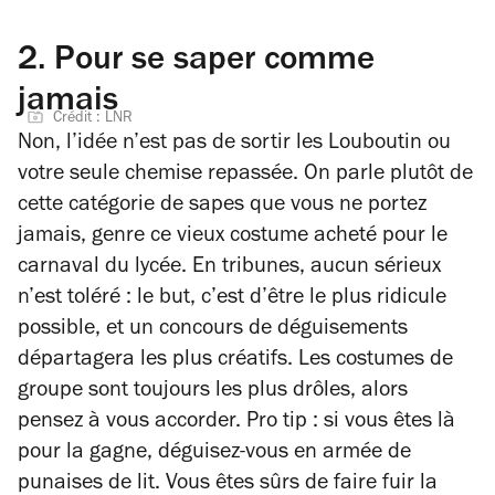
2.
Pour se saper comme
jamais
Crédit : LNR
Non, l’idée n’est pas de sortir les Louboutin ou
votre seule chemise repassée. On parle plutôt de
cette catégorie de sapes que vous ne portez
jamais, genre ce vieux costume acheté pour le
carnaval du lycée. En tribunes, aucun sérieux
n’est toléré : le but, c’est d’être le plus ridicule
possible, et un concours de déguisements
départagera les plus créatifs. Les costumes de
groupe sont toujours les plus drôles, alors
pensez à vous accorder. Pro tip : si vous êtes là
pour la gagne, déguisez-vous en armée de
punaises de lit. Vous êtes sûrs de faire fuir la