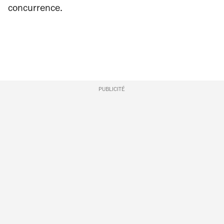
concurrence.
PUBLICITÉ