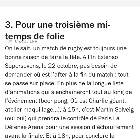
3.
Pour une troisième mi-
temps de folie
Crédit : LNR
On le sait, un match de rugby est toujours une
bonne raison de faire la fête. A l’In Extenso
Supersevens, le 22 octobre, pas besoin de
demander où est l’after à la fin du match : tout
se passe sur place. En plus de la longue liste
d’animations qui s’enchaîneront tout au long de
l’événement (beer pong, Où est Charlie géant,
atelier maquillage…), à 15h, c’est Martin Solveig
(oui oui) qui prendra le contrôle de Paris La
Défense Arena pour une session d’échauffement
avant la finale. Et à 18h, pour conclure la