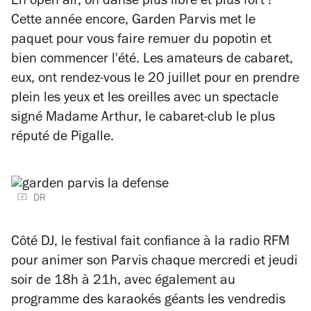
En open air, on danse plus libre et plus fort !
Cette année encore, Garden Parvis met le
paquet pour vous faire remuer du popotin et
bien commencer l'été. Les amateurs de cabaret,
eux, ont rendez-vous le 20 juillet pour en prendre
plein les yeux et les oreilles avec un spectacle
signé Madame Arthur, le cabaret-club le plus
réputé de Pigalle.
DR
Côté DJ, le festival fait confiance à la radio RFM
pour animer son Parvis chaque mercredi et jeudi
soir de 18h à 21h, avec également au
programme des karaokés géants les vendredis