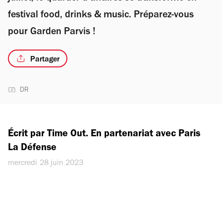
festival food, drinks & music. Préparez-vous
pour Garden Parvis !
Partager
DR
Écrit par Time Out. En partenariat avec Paris 
La Défense
mercredi 28 juin 2023