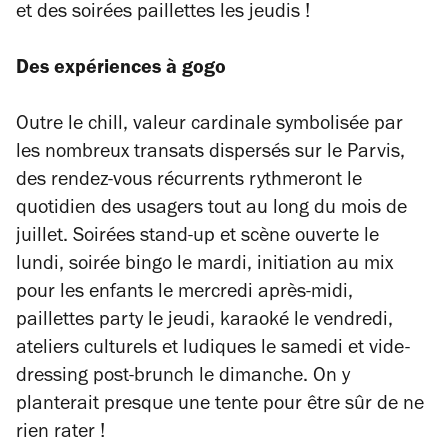
et des soirées paillettes les jeudis !
Des expériences à gogo
Outre le chill, valeur cardinale symbolisée par
les nombreux transats dispersés sur le Parvis,
des rendez-vous récurrents rythmeront le
quotidien des usagers tout au long du mois de
juillet. Soirées stand-up et scène ouverte le
lundi, soirée bingo le mardi, initiation au mix
pour les enfants le mercredi après-midi,
paillettes party le jeudi, karaoké le vendredi,
ateliers culturels et ludiques le samedi et vide-
dressing post-brunch le dimanche. On y
planterait presque une tente pour être sûr de ne
rien rater !