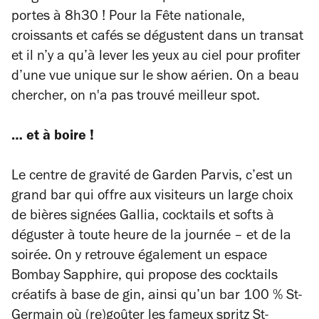
portes à 8h30 ! Pour la Fête nationale,
croissants et cafés se dégustent dans un transat
et il n’y a qu’à lever les yeux au ciel pour profiter
d’une vue unique sur le show aérien. On a beau
chercher, on n'a pas trouvé meilleur spot.
… et à boire !
Le centre de gravité de Garden Parvis, c’est un
grand bar qui offre aux visiteurs un large choix
de bières signées Gallia, cocktails et softs à
déguster à toute heure de la journée – et de la
soirée. On y retrouve également un espace
Bombay Sapphire, qui propose des cocktails
créatifs à base de gin, ainsi qu’un bar 100 % St-
Germain où (re)goûter les fameux spritz St-