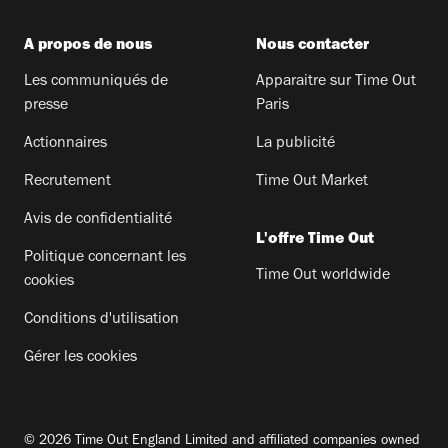
A propos de nous
Nous contacter
Les communiqués de
Apparaitre sur Time Out
presse
Paris
Actionnaires
La publicité
Recrutement
Time Out Market
Avis de confidentialité
L'offre Time Out
Politique concernant les
Time Out worldwide
cookies
Conditions d'utilisation
Gérer les cookies
© 2026 Time Out England Limited and affiliated companies owned