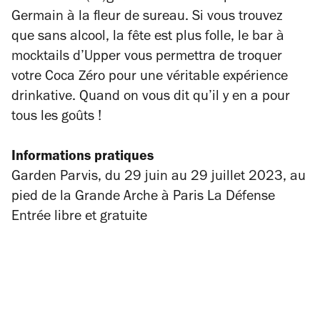
Germain à la fleur de sureau. Si vous trouvez
que sans alcool, la fête est plus folle, le bar à
mocktails d’Upper vous permettra de troquer
votre Coca Zéro pour une véritable expérience
drinkative. Quand on vous dit qu’il y en a pour
tous les goûts !
Informations pratiques
Garden Parvis, du 29 juin au 29 juillet 2023,
au
pied de la Grande Arche à Paris La Défense
Entrée libre et gratuite