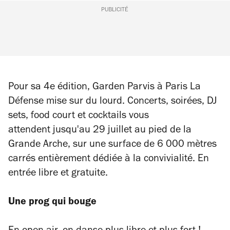
PUBLICITÉ
Pour sa 4e édition, Garden Parvis à Paris La
Défense mise sur du lourd. Concerts, soirées, DJ
sets, food court et cocktails vous
attendent jusqu'au 29 juillet au pied de la
Grande Arche, sur une surface de 6 000 mètres
carrés entièrement dédiée à la convivialité. En
entrée libre et gratuite.
Une prog qui bouge