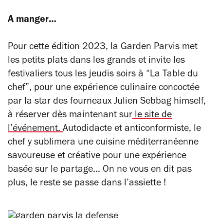
A manger…
Pour cette édition 2023, la Garden Parvis met
les petits plats dans les grands et invite les
festivaliers tous les jeudis soirs à “La Table du
chef”, pour une expérience culinaire concoctée
par la star des fourneaux Julien Sebbag himself,
à réserver dès maintenant sur
le site de
l’événement.
Autodidacte et anticonformiste, le
chef y sublimera une
cuisine méditerranéenne
savoureuse et créative pour une expérience
basée sur le partage… On ne vous en dit pas
plus, le reste se passe dans l’assiette !