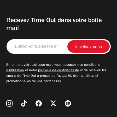
Recevez Time Out dans votre boite
mail
Entrez
votre
adresse
email
En entrant votre adresse mail, vous acceptez nos
conditions
d'utilisation
et notre
politique de confidentialité
et de recevoir les
emails de Time Out à propos de l'actualité, évents, offres et
promotionnelles de nos partenaires.