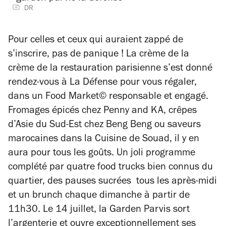
DR
Pour celles et ceux qui auraient zappé de
s’inscrire, pas de panique ! La crème de la
crème de la restauration parisienne s’est donné
rendez-vous à La Défense pour vous régaler,
dans un Food Market
©
responsable et engagé.
Fromages épicés chez Penny and KA, crêpes
d’Asie du Sud-Est chez Beng Beng ou saveurs
marocaines dans la Cuisine de Souad, il y en
aura pour tous les goûts. Un joli programme
complété par quatre food trucks bien connus du
quartier, des pauses sucrées tous les après-midi
et un brunch chaque dimanche à partir de
11h30. Le 14 juillet, la Garden Parvis sort
l’argenterie et ouvre exceptionnellement ses