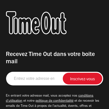
Recevez Time Out dans votre boite
mail
Entrez
votre
adresse
email
En entrant votre adresse mail, vous acceptez nos
conditions
d'utilisation
et notre
politique de confidentialité
et de recevoir les
emails de Time Out à propos de l'actualité, évents, offres et