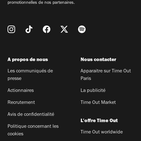
promotionnelles de nos partenaires.
A propos de nous
Nous contacter
Les communiqués de
Apparaitre sur Time Out
presse
Paris
Actionnaires
La publicité
Recrutement
Time Out Market
Avis de confidentialité
L'offre Time Out
Politique concernant les
Time Out worldwide
cookies