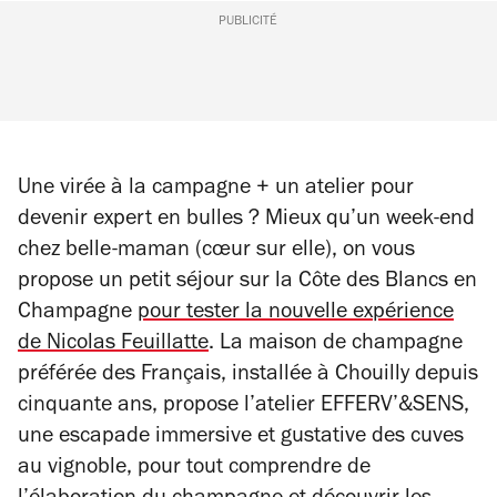
PUBLICITÉ
Une virée à la campagne + un atelier pour
devenir expert en bulles ? Mieux qu’un week-end
chez belle-maman (cœur sur elle), on vous
propose un petit séjour sur la Côte des Blancs en
Champagne
pour tester la nouvelle expérience
de Nicolas Feuillatte
. La maison de champagne
préférée des Français, installée à Chouilly depuis
cinquante ans, propose l’atelier EFFERV’&SENS,
une escapade immersive et gustative des cuves
au vignoble, pour tout comprendre de