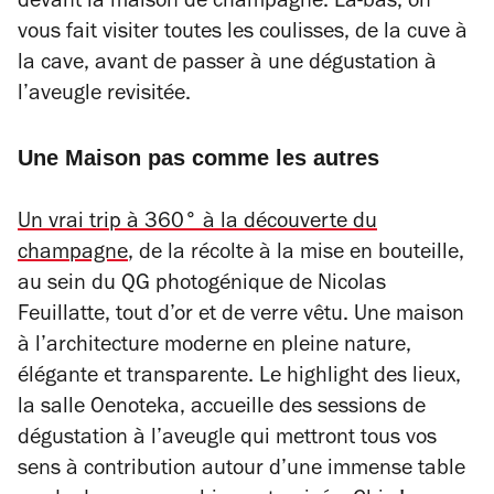
devant la maison de champagne. Là-bas, on
vous fait visiter toutes les coulisses, de la cuve à
la cave, avant de passer à une dégustation à
l’aveugle revisitée.
Une Maison pas comme les autres
Un vrai trip à 360° à la découverte du
champagne
, de la récolte à la mise en bouteille,
au sein du QG photogénique de Nicolas
Feuillatte, tout d’or et de verre vêtu. Une maison
à l’architecture moderne en pleine nature,
élégante et transparente. Le highlight des lieux,
la salle Oenoteka, accueille des sessions de
dégustation à l’aveugle qui mettront tous vos
sens à contribution autour d’une immense table