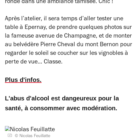
ronde dans une ambiance tamisée. Chic !
Après l’atelier, il sera temps d’aller tester une
table à Epernay, de prendre quelques photos sur
la fameuse avenue de Champagne, et de monter
au belvédère Pierre Cheval du mont Bernon pour
regarder le soleil se coucher sur les vignobles à
perte de vue… Classe.
Plus d'infos.
L'abus d'alcool est dangeureux pour la
santé, à consommer avec modération.
© Nicolas Feuillatte