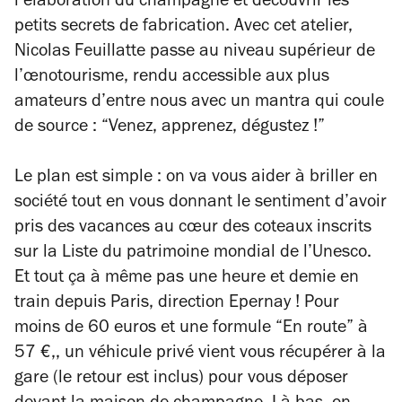
l’élaboration du champagne et découvrir les
petits secrets de fabrication. Avec cet atelier,
Nicolas Feuillatte passe au niveau supérieur de
l’œnotourisme, rendu accessible aux plus
amateurs d’entre nous avec un mantra qui coule
de source : “Venez, apprenez, dégustez !”
Le plan est simple : on va vous aider à briller en
société tout en vous donnant le sentiment d’avoir
pris des vacances au cœur des coteaux inscrits
sur la Liste du patrimoine mondial de l’Unesco.
Et tout ça à même pas une heure et demie en
train depuis Paris, direction Epernay ! Pour
moins de 60 euros et une formule “En route” à
57 €,, un véhicule privé vient vous récupérer à la
gare (le retour est inclus) pour vous déposer