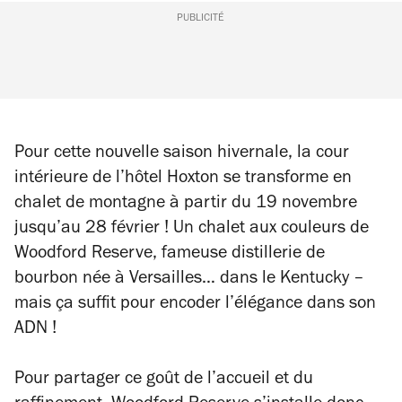
PUBLICITÉ
/3
Pour cette nouvelle saison hivernale, la cour
intérieure de l’hôtel Hoxton se transforme en
chalet de montagne à partir du 19 novembre
jusqu’au 28 février ! Un chalet aux couleurs de
Woodford Reserve, fameuse distillerie de
bourbon née à Versailles… dans le Kentucky –
mais ça suffit pour encoder l’élégance dans son
ADN !
Pour partager ce goût de l’accueil et du