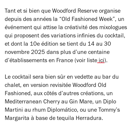
Tant et si bien que Woodford Reserve organise
depuis des années la “Old Fashioned Week”, un
événement qui attise la créativité des mixologues
qui proposent des variations infinies du cocktail,
et dont la 10e édition se tient du 14 au 30
novembre 2025 dans plus d’une centaine
d’établissements en France (voir liste
ici
).
Le cocktail sera bien sûr en vedette au bar du
chalet, en version revisitée Woodford Old
Fashioned, aux côtés d’autres créations, un
Mediterranean Cherry au Gin Mare, un Diplo
Martini au rhum Diplomático, ou une Tommy’s
Margarita à base de tequila Herradura.