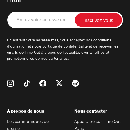
mail
Entrez
votre
adresse
email
En entrant votre adresse mail, vous acceptez nos
conditions
d'utilisation
et notre
politique de confidentialité
et de recevoir les
emails de Time Out à propos de l'actualité, évents, offres et
promotionnelles de nos partenaires.
A propos de nous
Nous contacter
Les communiqués de
Apparaitre sur Time Out
presse
Paris