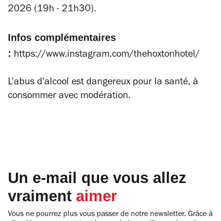
2026 (19h - 21h30).
Infos complémentaires
:
https://www.instagram.com/thehoxtonhotel/
L'abus d'alcool est dangereux pour la santé, à
consommer avec modération.
Un e-mail que vous allez
vraiment
aimer
Vous ne pourrez plus vous passer de notre newsletter. Grâce à