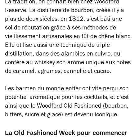
La tradition, on connaît bien chez Woodford
Reserve. La distillerie de bourbon, créée il y a
plus de deux siècles, en 1812, s’est bâti une
solide réputation grâce à ses méthodes de
vieillissement artisanales en fût de chêne blanc.
Elle utilise aussi une technique de triple
distillation, dans des alambics en cuivre, qui
confère au whiskey son arôme unique aux notes
de caramel, agrumes, cannelle et cacao.
Les barmen du monde entier ont vite perçu son
potentiel aromatique pour les cocktails, et c’est
ainsi que le Woodford Old Fashioned (bourbon,
bitters, sucre et glace) est devenu iconique.
La Old Fashioned Week pour commencer