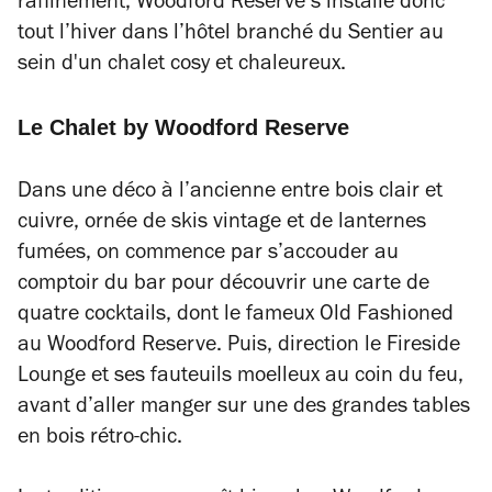
raffinement, Woodford Reserve s’installe donc
tout l’hiver dans l’hôtel branché du Sentier au
sein d'un chalet cosy et chaleureux.
Le Chalet by Woodford Reserve
Dans une déco à l’ancienne entre bois clair et
cuivre, ornée de skis vintage et de lanternes
fumées, on commence par s’accouder au
comptoir du bar pour découvrir une carte de
quatre cocktails, dont le fameux Old Fashioned
au Woodford Reserve. Puis, direction le Fireside
Lounge et ses fauteuils moelleux au coin du feu,
avant d’aller manger sur une des grandes tables
en bois rétro-chic.