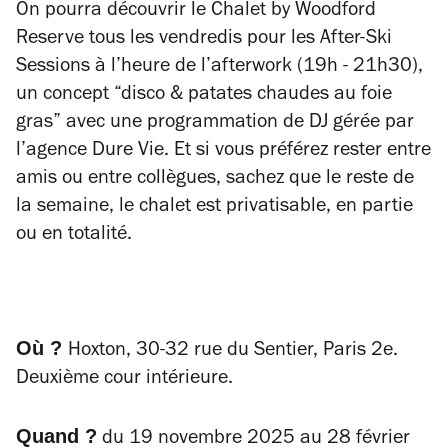
On pourra découvrir le Chalet by Woodford
Reserve tous les vendredis pour les After-Ski
Sessions à l’heure de l’afterwork (19h - 21h30),
un concept “disco & patates chaudes au foie
gras” avec une programmation de DJ gérée par
l’agence Dure Vie. Et si vous préférez rester entre
amis ou entre collègues, sachez que le reste de
la semaine, le chalet est privatisable, en partie
ou en totalité.
Où ?
Hoxton, 30-32 rue du Sentier, Paris 2e.
Deuxième cour intérieure.
Quand ?
du 19 novembre 2025 au 28 février