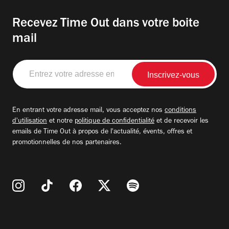
Recevez Time Out dans votre boite
mail
Entrez
votre
adresse
email
En entrant votre adresse mail, vous acceptez nos
conditions
d'utilisation
et notre
politique de confidentialité
et de recevoir les
emails de Time Out à propos de l'actualité, évents, offres et
promotionnelles de nos partenaires.