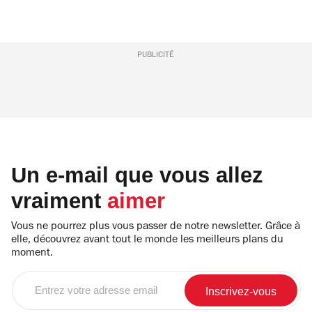
PUBLICITÉ
Un e-mail que vous allez
vraiment
aimer
Vous ne pourrez plus vous passer de notre newsletter. Grâce à
elle, découvrez avant tout le monde les meilleurs plans du
moment.
Entrez
votre