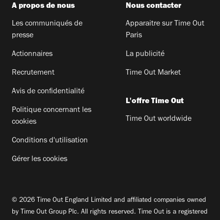
A propos de nous
Nous contacter
Les communiqués de
Apparaitre sur Time Out
presse
Paris
Actionnaires
La publicité
Recrutement
Time Out Market
Avis de confidentialité
L'offre Time Out
Politique concernant les
Time Out worldwide
cookies
Conditions d'utilisation
Gérer les cookies
© 2026 Time Out England Limited and affiliated companies owned
by Time Out Group Plc. All rights reserved. Time Out is a registered