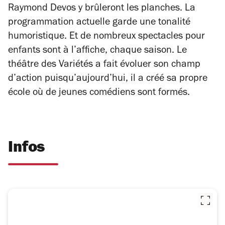
Raymond Devos y brûleront les planches. La
programmation actuelle garde une tonalité
humoristique. Et de nombreux spectacles pour
enfants sont à l’affiche, chaque saison. Le
théâtre des Variétés a fait évoluer son champ
d’action puisqu’aujourd’hui, il a créé sa propre
école où de jeunes comédiens sont formés.
Infos