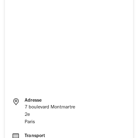
Adresse
7 boulevard Montmartre
2e
Paris
Transport