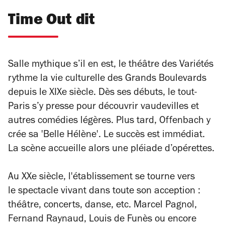
Time Out dit
Salle mythique s’il en est, le théâtre des Variétés
rythme la vie culturelle des Grands Boulevards
depuis le XIXe siècle. Dès ses débuts, le tout-
Paris s’y presse pour découvrir vaudevilles et
autres comédies légères. Plus tard, Offenbach y
crée sa 'Belle Hélène'. Le succès est immédiat.
La scène accueille alors une pléiade d’opérettes.
Au XXe siècle, l'établissement se tourne vers
le spectacle vivant dans toute son acception :
théâtre, concerts, danse, etc. Marcel Pagnol,
Fernand Raynaud, Louis de Funès ou encore