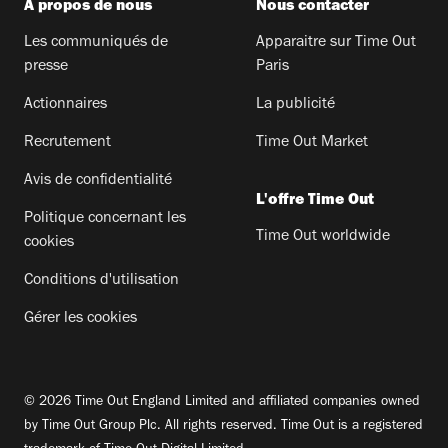
A propos de nous
Nous contacter
Les communiqués de
Apparaitre sur Time Out
presse
Paris
Actionnaires
La publicité
Recrutement
Time Out Market
Avis de confidentialité
L'offre Time Out
Politique concernant les
Time Out worldwide
cookies
Conditions d'utilisation
Gérer les cookies
© 2026 Time Out England Limited and affiliated companies owned
by Time Out Group Plc. All rights reserved. Time Out is a registered