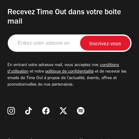
Recevez Time Out dans votre boite
mail
Entrez
votre
adresse
email
En entrant votre adresse mail, vous acceptez nos
conditions
d'utilisation
et notre
politique de confidentialité
et de recevoir les
emails de Time Out à propos de l'actualité, évents, offres et
promotionnelles de nos partenaires.