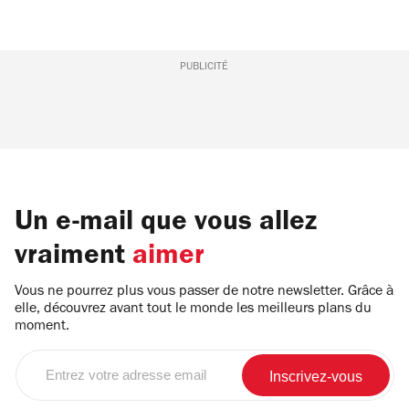
PUBLICITÉ
Un e-mail que vous allez
vraiment
aimer
Vous ne pourrez plus vous passer de notre newsletter. Grâce à
elle, découvrez avant tout le monde les meilleurs plans du
moment.
Entrez
votre
adresse