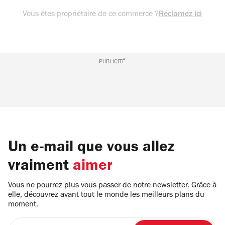
Vous êtes propriétaire de ce commerce ?
Réclamez ici
PUBLICITÉ
Un e-mail que vous allez
vraiment
aimer
Vous ne pourrez plus vous passer de notre newsletter. Grâce à
elle, découvrez avant tout le monde les meilleurs plans du
moment.
Entrez