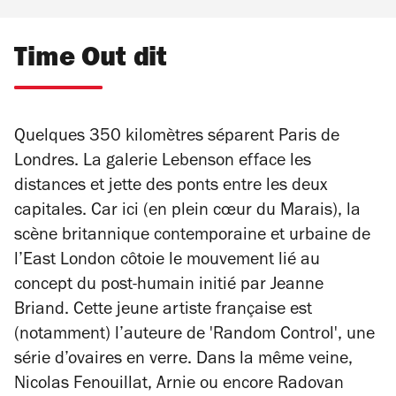
Time Out dit
Quelques 350 kilomètres séparent Paris de
Londres. La galerie Lebenson efface les
distances et jette des ponts entre les deux
capitales. Car ici (en plein cœur du Marais), la
scène britannique contemporaine et urbaine de
l’East London côtoie le mouvement lié au
concept du post-humain initié par Jeanne
Briand. Cette jeune artiste française est
(notamment) l’auteure de 'Random Control', une
série d’ovaires en verre. Dans la même veine,
Nicolas Fenouillat, Arnie ou encore Radovan