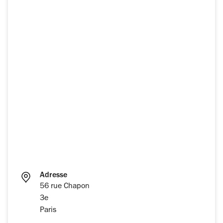
Adresse
56 rue Chapon
3e
Paris