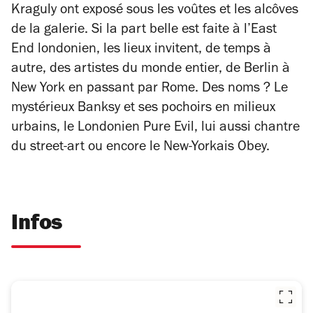
Kraguly ont exposé sous les voûtes et les alcôves
de la galerie. Si la part belle est faite à l’East
End londonien, les lieux invitent, de temps à
autre, des artistes du monde entier, de Berlin à
New York en passant par Rome. Des noms ? Le
mystérieux Banksy et ses pochoirs en milieux
urbains, le Londonien Pure Evil, lui aussi chantre
du street-art ou encore le New-Yorkais Obey.
Infos