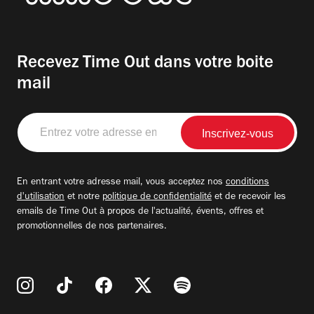
Recevez Time Out dans votre boite
mail
Entrez
votre
adresse
email
En entrant votre adresse mail, vous acceptez nos
conditions
d'utilisation
et notre
politique de confidentialité
et de recevoir les
emails de Time Out à propos de l'actualité, évents, offres et
promotionnelles de nos partenaires.