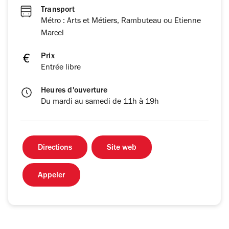
Transport
Métro : Arts et Métiers, Rambuteau ou Etienne
Marcel
Prix
Entrée libre
Heures d'ouverture
Du mardi au samedi de 11h à 19h
Directions
Site web
Appeler