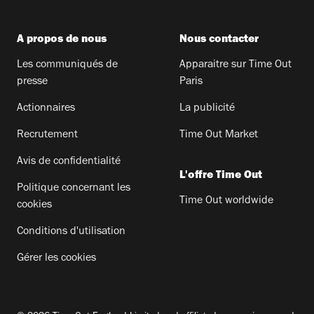
A propos de nous
Nous contacter
Les communiqués de
Apparaitre sur Time Out
presse
Paris
Actionnaires
La publicité
Recrutement
Time Out Market
Avis de confidentialité
L'offre Time Out
Politique concernant les
Time Out worldwide
cookies
Conditions d'utilisation
Gérer les cookies