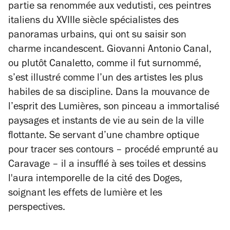
partie sa renommée aux
vedutisti
, ces peintres
italiens du XVIIIe siècle spécialistes des
panoramas urbains, qui ont su saisir son
charme incandescent. Giovanni Antonio Canal,
ou plutôt Canaletto, comme il fut surnommé,
s’est illustré comme l’un des artistes les plus
habiles de sa discipline. Dans la mouvance de
l’esprit des Lumières, son pinceau a immortalisé
paysages et instants de vie au sein de la ville
flottante. Se servant d’une chambre optique
pour tracer ses contours – procédé emprunté au
Caravage – il a insufflé à ses toiles et dessins
l'aura intemporelle de la cité des Doges,
soignant les effets de lumière et les
perspectives.