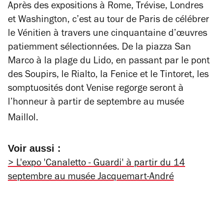
Après des expositions à Rome, Trévise, Londres
et Washington, c’est au tour de Paris de célébrer
le Vénitien à travers une cinquantaine d’œuvres
patiemment sélectionnées. De la piazza San
Marco à la plage du Lido, en passant par le pont
des Soupirs, le Rialto, la Fenice et le Tintoret, les
somptuosités dont Venise regorge seront à
l’honneur à partir de septembre au musée
Maillol.
Voir aussi :
> L'expo '
Canaletto - Guardi
' à partir du 14
septembre au musée Jacquemart-André