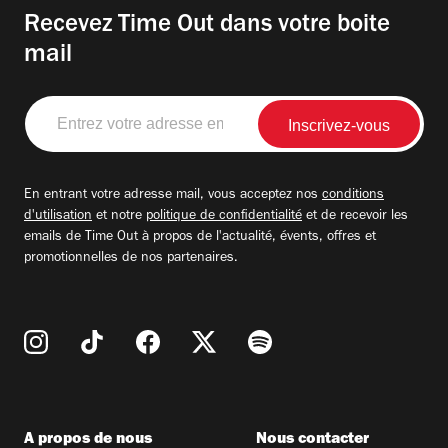
Recevez Time Out dans votre boite
mail
Entrez
votre
adresse
email
En entrant votre adresse mail, vous acceptez nos
conditions
d'utilisation
et notre
politique de confidentialité
et de recevoir les
emails de Time Out à propos de l'actualité, évents, offres et
promotionnelles de nos partenaires.
A propos de nous
Nous contacter