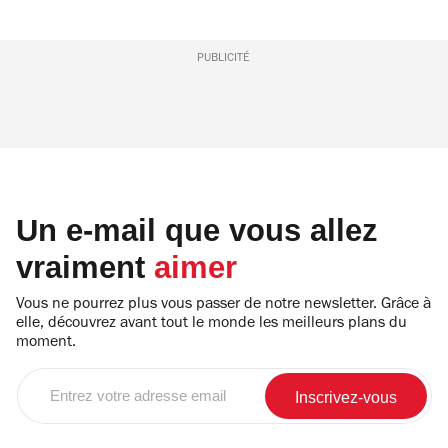
PUBLICITÉ
Un e-mail que vous allez
vraiment
aimer
Vous ne pourrez plus vous passer de notre newsletter. Grâce à
elle, découvrez avant tout le monde les meilleurs plans du
moment.
Entrez
votre
adresse