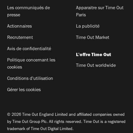
Les communiqués de
Apparaitre sur Time Out
presse
Paris
Actionnaires
La publicité
Recrutement
Time Out Market
Avis de confidentialité
L'offre Time Out
Politique concernant les
Time Out worldwide
cookies
Conditions d'utilisation
Gérer les cookies
© 2026 Time Out England Limited and affiliated companies owned
by Time Out Group Plc. All rights reserved. Time Out is a registered
trademark of Time Out Digital Limited.