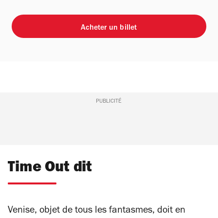
Acheter un billet
PUBLICITÉ
Time Out dit
Venise, objet de tous les fantasmes, doit en