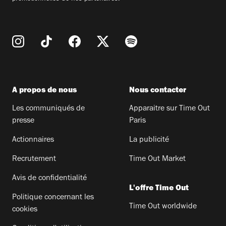
A propos de nous
Nous contacter
Les communiqués de
Apparaitre sur Time Out
presse
Paris
Actionnaires
La publicité
Recrutement
Time Out Market
Avis de confidentialité
L'offre Time Out
Politique concernant les
Time Out worldwide
cookies