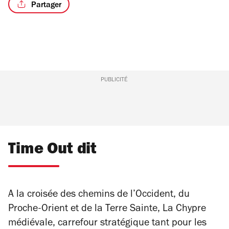
Partager
PUBLICITÉ
Time Out dit
A la croisée des chemins de l’Occident, du
Proche-Orient et de la Terre Sainte, La Chypre
médiévale, carrefour stratégique tant pour les