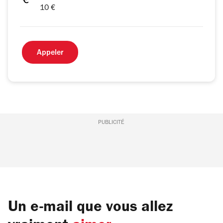
10 €
Appeler
PUBLICITÉ
Un e-mail que vous allez