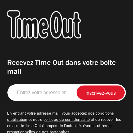
Recevez Time Out dans votre boite
mail
Entrez
votre
adresse
email
En entrant votre adresse mail, vous acceptez nos
conditions
d'utilisation
et notre
politique de confidentialité
et de recevoir les
emails de Time Out à propos de l'actualité, évents, offres et
promotionnelles de nos partenaires.