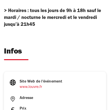
> Horaires : tous les jours de 9h à 18h sauf le
mardi / nocturne le mercredi et le vendredi
jusqu’à 21h45
Infos
Site Web de l'événement
www.louvre.fr
Adresse
Prix