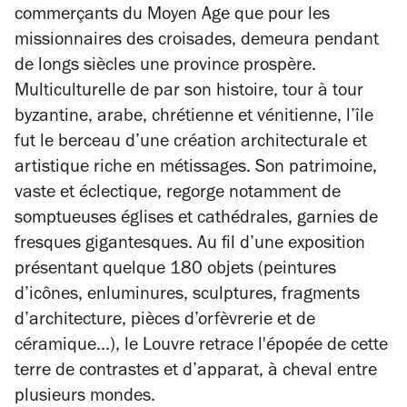
commerçants du Moyen Age que pour les
missionnaires des croisades, demeura pendant
de longs siècles une province prospère.
Multiculturelle de par son histoire, tour à tour
byzantine, arabe, chrétienne et vénitienne, l’île
fut le berceau d’une création architecturale et
artistique riche en métissages. Son patrimoine,
vaste et éclectique, regorge notamment de
somptueuses églises et cathédrales, garnies de
fresques gigantesques. Au fil d’une exposition
présentant quelque 180 objets (peintures
d’icônes, enluminures, sculptures, fragments
d’architecture, pièces d’orfèvrerie et de
céramique...), le Louvre retrace l'épopée de cette
terre de contrastes et d’apparat, à cheval entre
plusieurs mondes.