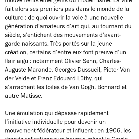
mouvements émergents du modernisme. La ville
fait alors ses premiers pas dans le monde de la
culture : de quoi ouvrir la voie à une nouvelle
génération d’amateurs d’art qui, au tournant du
siècle, s’entichent des mouvements d’avant-
garde naissants. Très portés sur la jeune
création, certains d’entre eux font preuve d’un
flair aigu : notamment Olivier Senn, Charles-
Auguste Marande, Georges Dussueil, Pieter Van
der Velde et Franz Edouard Lüthy, qui
s’arrachent les toiles de Van Gogh, Bonnard et
autre Matisse.
Une émulation qui dépasse rapidement
l’initiative individuelle pour devenir un
mouvement fédérateur et influent : en 1906, les