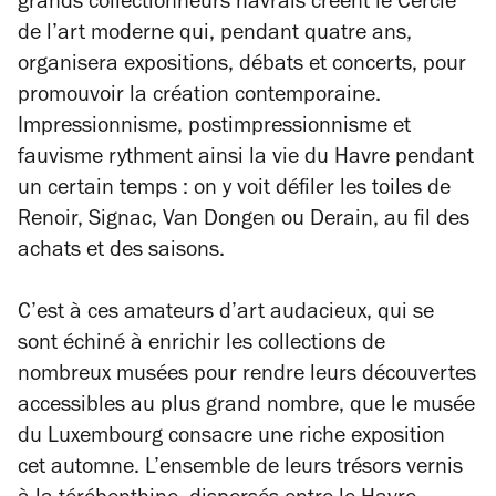
grands collectionneurs havrais créent le Cercle
de l’art moderne qui, pendant quatre ans,
organisera expositions, débats et concerts, pour
promouvoir la création contemporaine.
Impressionnisme, postimpressionnisme et
fauvisme rythment ainsi la vie du Havre pendant
un certain temps : on y voit défiler les toiles de
Renoir, Signac, Van Dongen ou Derain, au fil des
achats et des saisons.
C’est à ces amateurs d’art audacieux, qui se
sont échiné à enrichir les collections de
nombreux musées pour rendre leurs découvertes
accessibles au plus grand nombre, que le musée
du Luxembourg consacre une riche exposition
cet automne. L’ensemble de leurs trésors vernis