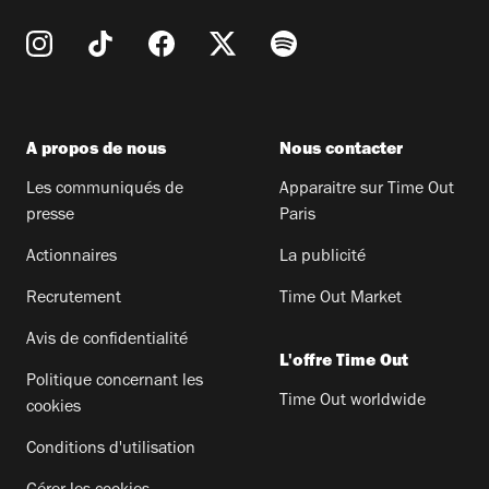
A propos de nous
Nous contacter
Les communiqués de
Apparaitre sur Time Out
presse
Paris
Actionnaires
La publicité
Recrutement
Time Out Market
Avis de confidentialité
L'offre Time Out
Politique concernant les
Time Out worldwide
cookies
Conditions d'utilisation