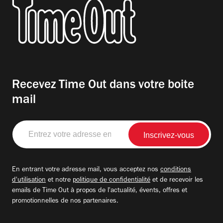
Recevez Time Out dans votre boite
mail
Entrez
votre
adresse
email
En entrant votre adresse mail, vous acceptez nos
conditions
d'utilisation
et notre
politique de confidentialité
et de recevoir les
emails de Time Out à propos de l'actualité, évents, offres et
promotionnelles de nos partenaires.