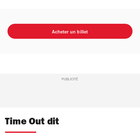
Acheter un billet
PUBLICITÉ
Time Out dit