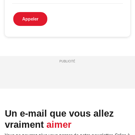
Appeler
PUBLICITÉ
Un e-mail que vous allez
vraiment
aimer