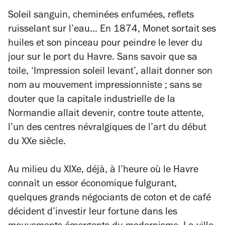
Soleil sanguin, cheminées enfumées, reflets
ruisselant sur l’eau… En 1874, Monet sortait ses
huiles et son pinceau pour peindre le lever du
jour sur le port du Havre. Sans savoir que sa
toile, ‘Impression soleil levant’, allait donner son
nom au mouvement impressionniste ; sans se
douter que la capitale industrielle de la
Normandie allait devenir, contre toute attente,
l’un des centres névralgiques de l’art du début
du XXe siècle.
Au milieu du XIXe, déjà, à l’heure où le Havre
connaît un essor économique fulgurant,
quelques grands négociants de coton et de café
décident d’investir leur fortune dans les