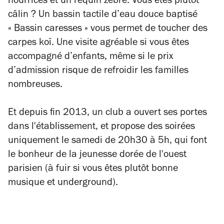
nourrices et un requin zèbre. Vous êtes plutôt
câlin ? Un bassin tactile d’eau douce baptisé
« Bassin caresses » vous permet de toucher des
carpes koï. Une visite agréable si vous êtes
accompagné d’enfants, même si le prix
d’admission risque de refroidir les familles
nombreuses.
Et depuis fin 2013, un club a ouvert ses portes
dans l'établissement, et propose des soirées
uniquement le samedi de 20h30 à 5h, qui font
le bonheur de la jeunesse dorée de l'ouest
parisien (à fuir si vous êtes plutôt bonne
musique et underground).