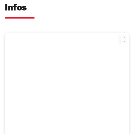
Infos