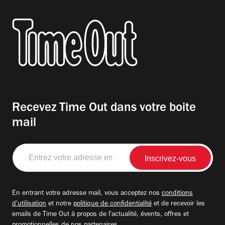
Recevez Time Out dans votre boite
mail
Entrez
votre
adresse
email
En entrant votre adresse mail, vous acceptez nos
conditions
d'utilisation
et notre
politique de confidentialité
et de recevoir les
emails de Time Out à propos de l'actualité, évents, offres et