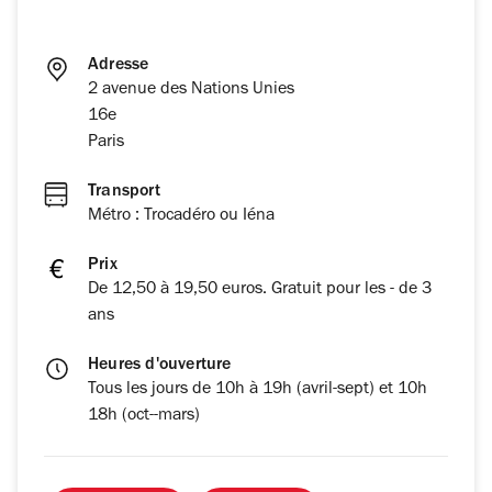
Adresse
2 avenue des Nations Unies
16e
Paris
Transport
Métro : Trocadéro ou Iéna
Prix
De 12,50 à 19,50 euros. Gratuit pour les - de 3
ans
Heures d'ouverture
Tous les jours de 10h à 19h (avril-sept) et 10h
18h (oct--mars)