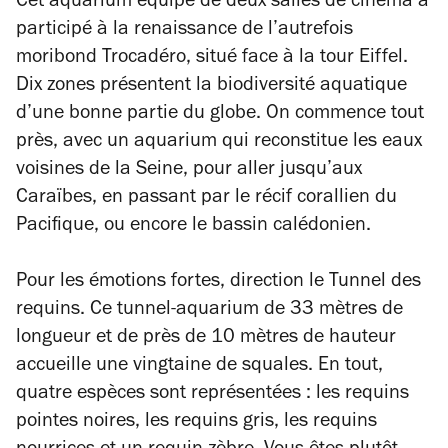
Cet aquarium équipé de deux salles de cinéma a
participé à la renaissance de l’autrefois
moribond Trocadéro, situé face à la tour Eiffel.
Dix zones présentent la biodiversité aquatique
d’une bonne partie du globe. On commence tout
près, avec un aquarium qui reconstitue les eaux
voisines de la Seine, pour aller jusqu’aux
Caraïbes, en passant par le récif corallien du
Pacifique, ou encore le bassin calédonien.
Pour les émotions fortes, direction le Tunnel des
requins. Ce tunnel-aquarium de 33 mètres de
longueur et de près de 10 mètres de hauteur
accueille une vingtaine de squales. En tout,
quatre espèces sont représentées : les requins
pointes noires, les requins gris, les requins