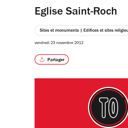
Eglise Saint-Roch
Sites et monuments | Edifices et sites religie
vendredi 23 novembre 2012
Partager