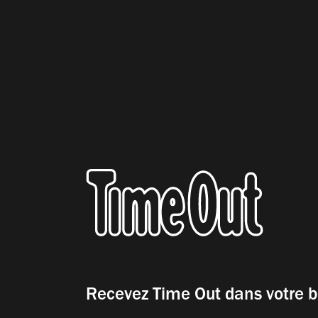
Recevez Time Out dans votre b