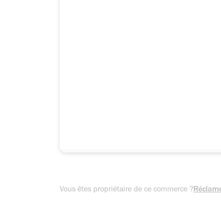
Vous êtes propriétaire de ce commerce ?
Réclame