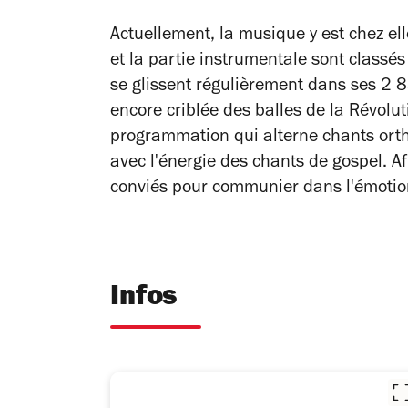
Actuellement, la musique y est chez ell
et la partie instrumentale sont class
se glissent régulièrement dans ses 2 
encore criblée des balles de la Révolut
programmation qui alterne chants ort
avec l'énergie des chants de gospel. A
conviés pour communier dans l'émotio
Infos