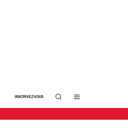
Recherche
INSCRIVEZ-VOUS