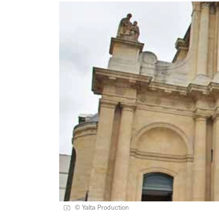
© Yalta Production