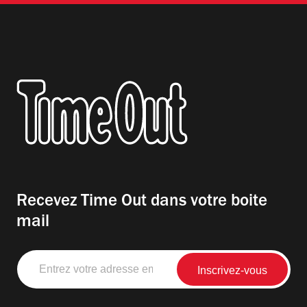
Recevez Time Out dans votre boite
mail
Entrez
votre
adresse