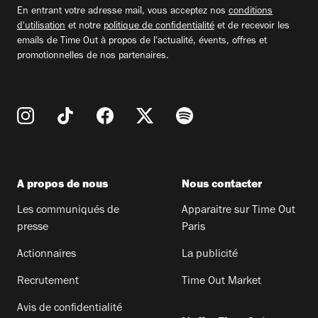
email
En entrant votre adresse mail, vous acceptez nos
conditions
d'utilisation
et notre
politique de confidentialité
et de recevoir les
emails de Time Out à propos de l'actualité, évents, offres et
promotionnelles de nos partenaires.
A propos de nous
Nous contacter
Les communiqués de
Apparaitre sur Time Out
presse
Paris
Actionnaires
La publicité
Recrutement
Time Out Market
Avis de confidentialité