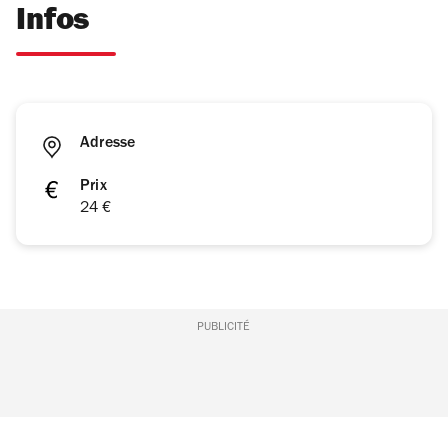
Infos
Adresse
Prix
24 €
PUBLICITÉ