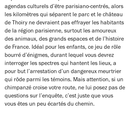
agendas culturels d’être parisiano-centrés, alors
les kilomètres qui séparent le parc et le château
de Thoiry ne devraient pas effrayer les habitants
de la région parisienne, surtout les amoureux
des animaux, des grands espaces et de l’histoire
de France. Idéal pour les enfants, ce jeu de rôle
bourré d’énigmes, durant lequel vous devrez
interroger les spectres qui hantent les lieux, a
pour but l’arrestation d’un dangereux meurtrier
qui rôde parmi les témoins. Mais attention, si un
chimpanzé croise votre route, ne lui posez pas de
questions sur l’enquête, c’est juste que vous
vous êtes un peu écartés du chemin.