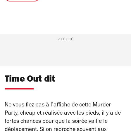
PUBLICITÉ
Time Out dit
Ne vous fiez pas à l’affiche de cette Murder
Party, cheap et réalisée avec les pieds, il y a de
fortes chances pour que la soirée vaille le
déplacement. Si on reproche souvent aux