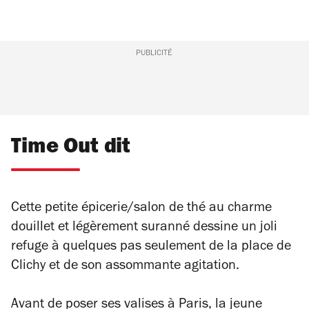
PUBLICITÉ
Time Out dit
Cette petite épicerie/salon de thé au charme
douillet et légèrement suranné dessine un joli
refuge à quelques pas seulement de la place de
Clichy et de son assommante agitation.
Avant de poser ses valises à Paris, la jeune