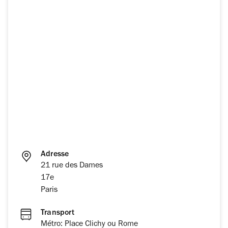
Adresse
21 rue des Dames
17e
Paris
Transport
Métro: Place Clichy ou Rome