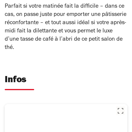
Parfait si votre matinée fait la difficile – dans ce
cas, on passe juste pour emporter une pâtisserie
réconfortante – et tout aussi idéal si votre après-
midi fait la dilettante et vous permet le luxe
d’une tasse de café à l’abri de ce petit salon de
thé.
Infos