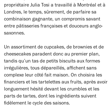
propriétaire Julia Tosi a travaillé à Montréal et à
Londres, le temps, sûrement, de parfaire sa
combinaison gagnante, un compromis savant
entre pâtisseries françaises et douceurs anglo-
saxonnes.
Un assortiment de cupcakes, de brownies et de
cheesecakes paradent donc au premier plan,
tandis qu’un tas de petits biscuits aux formes
irrégulières, tous dépareillés, affichent sans
complexe leur côté fait maison. On choisira les
financiers et les tartelettes aux fruits, après avoir
longuement hésité devant les crumbles et les
parts de tartes, dont les ingrédients suivent
fidèlement le cycle des saisons.