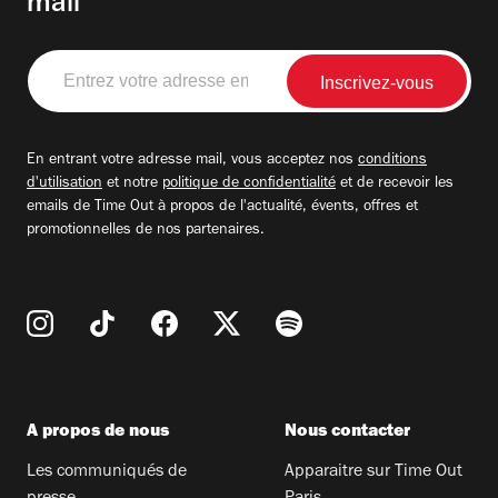
mail
Entrez
votre
adresse
email
En entrant votre adresse mail, vous acceptez nos
conditions
d'utilisation
et notre
politique de confidentialité
et de recevoir les
emails de Time Out à propos de l'actualité, évents, offres et
promotionnelles de nos partenaires.
A propos de nous
Nous contacter
Les communiqués de
Apparaitre sur Time Out