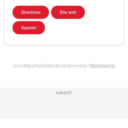
Directions
Site web
Appeler
Vous êtes propriétaire de ce commerce ?
Réclamez ici
PUBLICITÉ