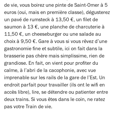
de vie, vous boirez une pinte de Saint-Omer à 5
euros (oui, mais en première classe), dégusterez
un pavé de rumsteck à 13,50 €, un filet de
saumon à 13 €, une planche de charcuterie à
11,50 €, un cheeseburger ou une salade au
choix à 9,50 €. Gare à vous si vous rêvez d’une
gastronomie fine et subtile, ici on fait dans la
brasserie pas chère mais simplissime, rien de
grandiose. En fait, on vient pour profiter du
calme, à l’abri de la cacophonie, avec vue
imprenable sur les rails de la gare de l’Est. Un
endroit parfait pour travailler (ils ont le wifi en
accès libre), lire, se détendre ou patienter entre
deux trains. Si vous êtes dans le coin, ne ratez
pas votre Train de vie.