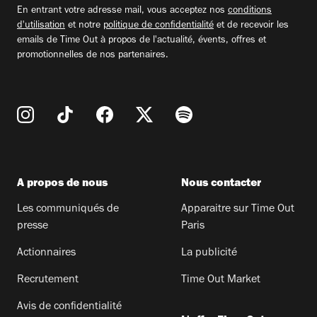
En entrant votre adresse mail, vous acceptez nos
conditions
d'utilisation
et notre
politique de confidentialité
et de recevoir les
emails de Time Out à propos de l'actualité, évents, offres et
promotionnelles de nos partenaires.
A propos de nous
Nous contacter
Les communiqués de
Apparaitre sur Time Out
presse
Paris
Actionnaires
La publicité
Recrutement
Time Out Market
Avis de confidentialité