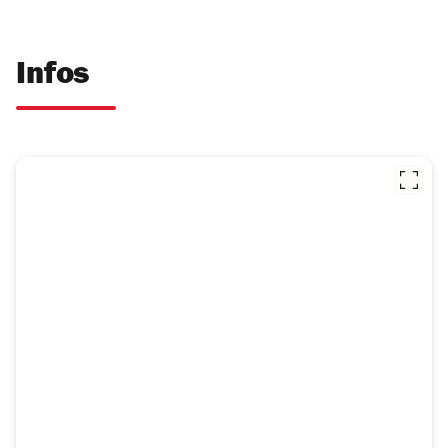
Infos