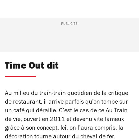
PUBLICITÉ
Time Out dit
Au milieu du train-train quotidien de la critique
de restaurant, il arrive parfois qu’on tombe sur
un café qui déraille. C’est le cas de ce Au Train
de vie, ouvert en 2011 et devenu vite fameux
grâce à son concept. Ici, on l’aura compris, la
décoration tourne autour du cheval de fer.