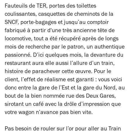
Fauteuils de TER, portes des toilettes
coulissantes, casquettes de cheminots de la
SNCF, porte-bagages et jusqu’au comptoir
fabriqué à partir d'une très ancienne tête de
locomotive, tout a été récupéré après de longs
mois de recherche par le patron, un authentique
passionné. D’ici quelques mois, la devanture du
restaurant aura elle aussi l’allure d’un train,
histoire de parachever cette œuvre. Pour le
client, l’effet de réalisme est garanti : vous voici
donc entre la gare de l’Est et la gare du Nord, au
bout de la bien nommée rue des Deux Gares,
sirotant un café avec la drôle d’impression que
votre wagon n’avance pas bien vite.
Pas besoin de rouler sur l’or pour aller au Train