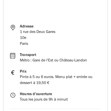
Adresse
1 rue des Deux Gares
10e
Paris
Transport
Métro : Gare de l'Est ou Château-Landon
Prix
Pinte à 5 ou 6 euros. Menu plat + entrée ou
dessert à 19,50 €
Heures d'ouverture
Tous les jours de 9h à minuit