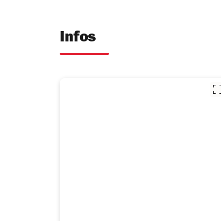
Infos