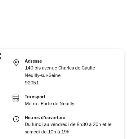
Adresse
140 bis avenue Charles de Gaulle
Neuilly-sur-Seine
92051
Transport
Métro : Porte de Neuilly
Heures d'ouverture
Du lundi au vendredi de 8h30 à 20h et le
samedi de 10h à 19h