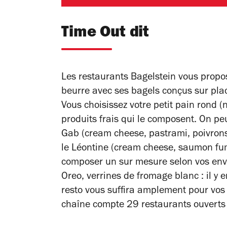
Time Out dit
Les restaurants Bagelstein vous propo
beurre avec ses bagels conçus sur pla
Vous choisissez votre petit pain rond (n
produits frais qui le composent. On pe
Gab (cream cheese, pastrami, poivron
le Léontine (cream cheese, saumon fu
composer un sur mesure selon vos env
Oreo, verrines de fromage blanc : il y e
resto vous suffira amplement pour vos 
chaîne compte 29 restaurants ouverts