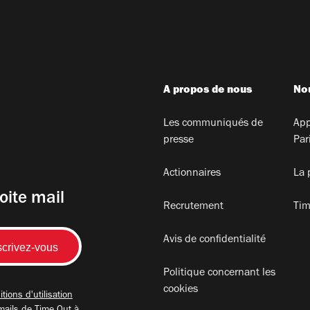
A propos de nous
Nou
Les communiqués de
App
presse
Par
Actionnaires
La 
oite mail
Recrutement
Tim
Avis de confidentialité
Politique concernant les
cookies
tions d'utilisation