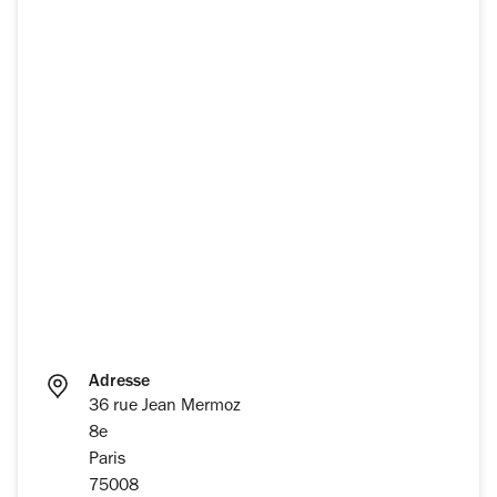
Adresse
36 rue Jean Mermoz
8e
Paris
75008