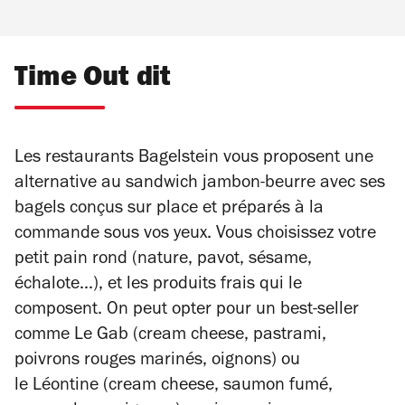
Time Out dit
Les restaurants Bagelstein vous proposent une
alternative au sandwich jambon-beurre avec ses
bagels conçus sur place et préparés à la
commande sous vos yeux. Vous choisissez votre
petit pain rond (nature, pavot, sésame,
échalote...), et les produits frais qui le
composent. On peut opter pour un best-seller
comme Le Gab (cream cheese, pastrami,
poivrons rouges marinés, oignons) ou
le Léontine (cream cheese, saumon fumé,