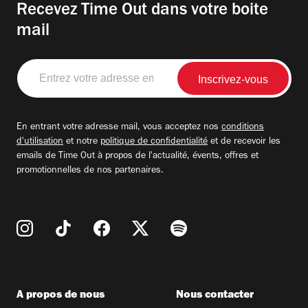
Recevez Time Out dans votre boite
mail
Entrez
votre
adresse
email
En entrant votre adresse mail, vous acceptez nos
conditions
d'utilisation
et notre
politique de confidentialité
et de recevoir les
emails de Time Out à propos de l'actualité, évents, offres et
promotionnelles de nos partenaires.
A propos de nous
Nous contacter