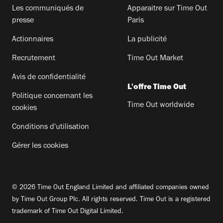
Les communiqués de
Apparaitre sur Time Out
presse
Paris
Actionnaires
La publicité
Recrutement
Time Out Market
Avis de confidentialité
L'offre Time Out
Politique concernant les
Time Out worldwide
cookies
Conditions d'utilisation
Gérer les cookies
© 2026 Time Out England Limited and affiliated companies owned
by Time Out Group Plc. All rights reserved. Time Out is a registered
trademark of Time Out Digital Limited.