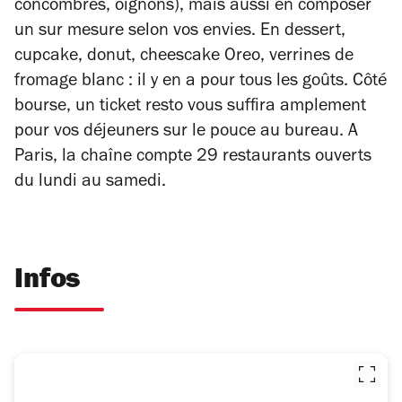
concombres, oignons), mais aussi en composer
un sur mesure selon vos envies. En dessert,
cupcake, donut, cheescake Oreo, verrines de
fromage blanc : il y en a pour tous les goûts. Côté
bourse, un ticket resto vous suffira amplement
pour vos déjeuners sur le pouce au bureau. A
Paris, la chaîne compte 29 restaurants ouverts
du lundi au samedi.
Infos