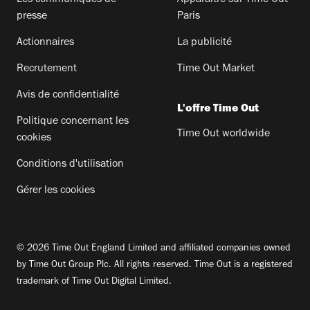
presse
Paris
Actionnaires
La publicité
Recrutement
Time Out Market
Avis de confidentialité
L'offre Time Out
Politique concernant les
Time Out worldwide
cookies
Conditions d'utilisation
Gérer les cookies
© 2026 Time Out England Limited and affiliated companies owned
by Time Out Group Plc. All rights reserved. Time Out is a registered
trademark of Time Out Digital Limited.