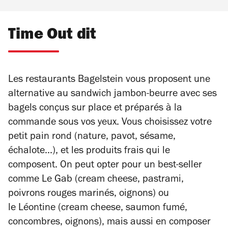
Time Out dit
Les restaurants Bagelstein vous proposent une
alternative au sandwich jambon-beurre avec ses
bagels conçus sur place et préparés à la
commande sous vos yeux. Vous choisissez votre
petit pain rond (nature, pavot, sésame,
échalote...), et les produits frais qui le
composent. On peut opter pour un best-seller
comme Le Gab (cream cheese, pastrami,
poivrons rouges marinés, oignons) ou
le Léontine (cream cheese, saumon fumé,
concombres, oignons), mais aussi en composer