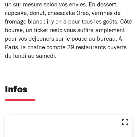
un sur mesure selon vos envies. En dessert,
cupcake, donut, cheescake Oreo, verrines de
fromage blanc : il y en a pour tous les goûts. Côté
bourse, un ticket resto vous suffira amplement
pour vos déjeuners sur le pouce au bureau. A
Paris, la chaîne compte 29 restaurants ouverts
du lundi au samedi.
Infos