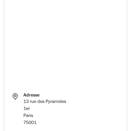
Adresse
13 rue des Pyramides
1er
Paris
75001