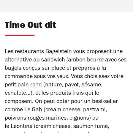
Time Out dit
Les restaurants Bagelstein vous proposent une
alternative au sandwich jambon-beurre avec ses
bagels conçus sur place et préparés à la
commande sous vos yeux. Vous choisissez votre
petit pain rond (nature, pavot, sésame,
échalote...), et les produits frais qui le
composent. On peut opter pour un best-seller
comme Le Gab (cream cheese, pastrami,
poivrons rouges marinés, oignons) ou
le Léontine (cream cheese, saumon fumé,