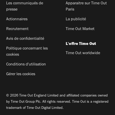
Les communiqués de
Apparaitre sur Time Out
presse
Paris
Actionnaires
La publicité
Recrutement
Time Out Market
Avis de confidentialité
L'offre Time Out
Politique concernant les
Time Out worldwide
cookies
Conditions d'utilisation
Gérer les cookies
© 2026 Time Out England Limited and affiliated companies owned
by Time Out Group Plc. All rights reserved. Time Out is a registered
trademark of Time Out Digital Limited.