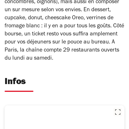
concombres, oignons), mais aussi en composer
un sur mesure selon vos envies. En dessert,
cupcake, donut, cheescake Oreo, verrines de
fromage blanc : il y en a pour tous les goûts. Côté
bourse, un ticket resto vous suffira amplement
pour vos déjeuners sur le pouce au bureau. A
Paris, la chaîne compte 29 restaurants ouverts
du lundi au samedi.
Infos