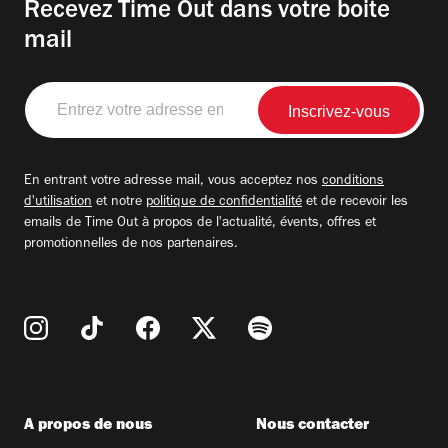
Recevez Time Out dans votre boite
mail
Entrez
votre
adresse
email
En entrant votre adresse mail, vous acceptez nos
conditions
d'utilisation
et notre
politique de confidentialité
et de recevoir les
emails de Time Out à propos de l'actualité, évents, offres et
promotionnelles de nos partenaires.
A propos de nous
Nous contacter