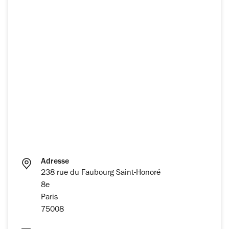
Adresse
238 rue du Faubourg Saint-Honoré
8e
Paris
75008