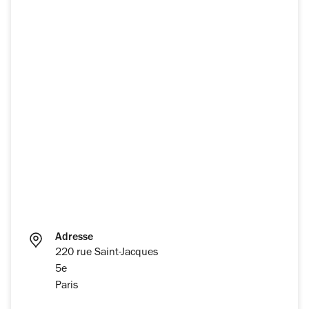
Adresse
220 rue Saint-Jacques
5e
Paris