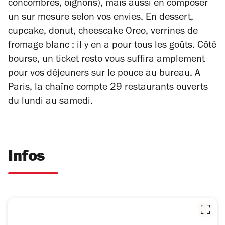
concombres, oignons), mais aussi en composer
un sur mesure selon vos envies. En dessert,
cupcake, donut, cheescake Oreo, verrines de
fromage blanc : il y en a pour tous les goûts. Côté
bourse, un ticket resto vous suffira amplement
pour vos déjeuners sur le pouce au bureau. A
Paris, la chaîne compte 29 restaurants ouverts
du lundi au samedi.
Infos