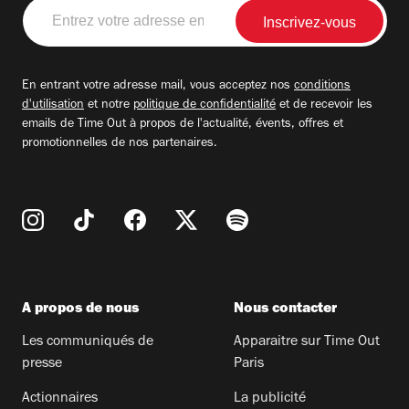
Entrez
votre
adresse
email
En entrant votre adresse mail, vous acceptez nos
conditions
d'utilisation
et notre
politique de confidentialité
et de recevoir les
emails de Time Out à propos de l'actualité, évents, offres et
promotionnelles de nos partenaires.
A propos de nous
Nous contacter
Les communiqués de
Apparaitre sur Time Out
presse
Paris
Actionnaires
La publicité