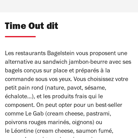
Time Out dit
Les restaurants Bagelstein vous proposent une
alternative au sandwich jambon-beurre avec ses
bagels conçus sur place et préparés à la
commande sous vos yeux. Vous choisissez votre
petit pain rond (nature, pavot, sésame,
échalote...), et les produits frais qui le
composent. On peut opter pour un best-seller
comme Le Gab (cream cheese, pastrami,
poivrons rouges marinés, oignons) ou
le Léontine (cream cheese, saumon fumé,