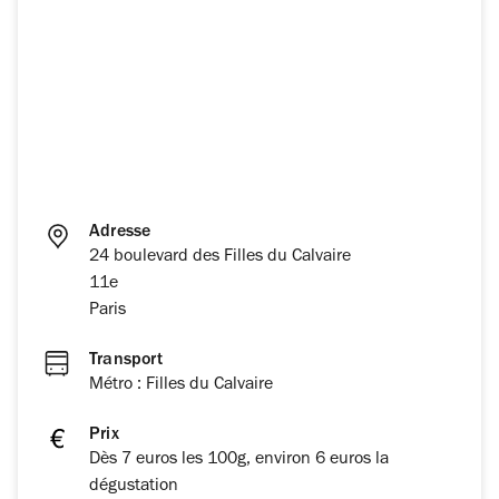
Adresse
24 boulevard des Filles du Calvaire
11e
Paris
Transport
Métro : Filles du Calvaire
Prix
Dès 7 euros les 100g, environ 6 euros la
dégustation