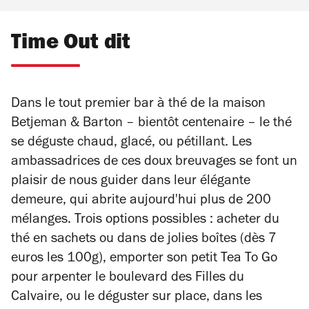
Time Out dit
Dans le tout premier bar à thé de la maison
Betjeman & Barton – bientôt centenaire – le thé
se déguste chaud, glacé, ou pétillant. Les
ambassadrices de ces doux breuvages se font un
plaisir de nous guider dans leur élégante
demeure, qui abrite aujourd'hui plus de 200
mélanges. Trois options possibles : acheter du
thé en sachets ou dans de jolies boîtes (dès 7
euros les 100g), emporter son petit Tea To Go
pour arpenter le boulevard des Filles du
Calvaire, ou le déguster sur place, dans les