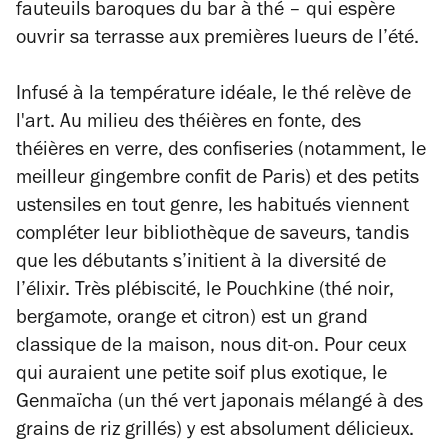
fauteuils baroques du bar à thé – qui espère
ouvrir sa terrasse aux premières lueurs de l’été.
Infusé à la température idéale, le thé relève de
l'art. Au milieu des théières en fonte, des
théières en verre, des confiseries (notamment, le
meilleur gingembre confit de Paris) et des petits
ustensiles en tout genre, les habitués viennent
compléter leur bibliothèque de saveurs, tandis
que les débutants s’initient à la diversité de
l’élixir. Très plébiscité, le Pouchkine (thé noir,
bergamote, orange et citron) est un grand
classique de la maison, nous dit-on. Pour ceux
qui auraient une petite soif plus exotique, le
Genmaïcha (un thé vert japonais mélangé à des
grains de riz grillés) y est absolument délicieux.