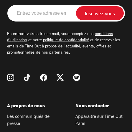
Entrez
votre
adresse
email
En entrant votre adresse mail, vous acceptez nos
conditions
d'utilisation
et notre
politique de confidentialité
et de recevoir les
emails de Time Out à propos de l'actualité, évents, offres et
promotionnelles de nos partenaires.
A propos de nous
Nous contacter
Les communiqués de
Apparaitre sur Time Out
presse
Paris