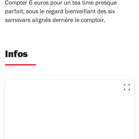
Compter 6 euros pour un tea time presque
parfait, sous le regard bienveillant des six
samovars alignés derrière le comptoir.
Infos