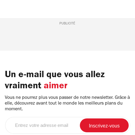
PUBLICITÉ
Un e-mail que vous allez
vraiment
aimer
Vous ne pourrez plus vous passer de notre newsletter. Grâce à
elle, découvrez avant tout le monde les meilleurs plans du
moment.
Entrez
votre