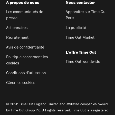
A propos de nous
Nous contacter
Les communiqués de
Apparaitre sur Time Out
presse
Paris
Actionnaires
La publicité
Recrutement
Time Out Market
Avis de confidentialité
L'offre Time Out
Politique concernant les
Time Out worldwide
cookies
Conditions d'utilisation
Gérer les cookies
© 2026 Time Out England Limited and affiliated companies owned
by Time Out Group Plc. All rights reserved. Time Out is a registered