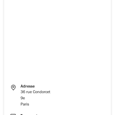
Adresse
36 rue Condorcet
9e
Paris