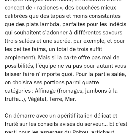
lampes rouges. Côté menu, on découvre vite le
concept de « raciones », des bouchées mieux
calibrées que des tapas et moins consistantes
que des plats lambda, parfaites pour les indécis
qui souhaitent s’adonner à différentes saveurs
(trois salées et une sucrée, par exemple, et pour
les petites faims, un total de trois suffit
amplement). Mais si la carte offre pas mal de
possibilités, l’équipe ne va pas pour autant vous
laisser faire n’importe quoi. Pour la partie salée,
on choisira ses portions parmi quatre
catégories : Affinage (fromages, jambons à la
truffe...), Végétal, Terre, Mer.
On démarre avec un apéritif italien délicat et
fruité sur les conseils avisés du serveur... Et c’est