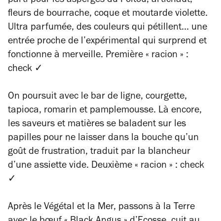
parti pour les asperges du Poitou, artichaut,
fleurs de bourrache, coque et moutarde violette.
Ultra parfumée, des couleurs qui pétillent... une
entrée proche de l’expérimental qui surprend et
fonctionne à merveille. Première « racion » :
check ✓
On poursuit avec le bar de ligne, courgette,
tapioca, romarin et pamplemousse. Là encore,
les saveurs et matières se baladent sur les
papilles pour ne laisser dans la bouche qu’un
goût de frustration, traduit par la blancheur
d’une assiette vide. Deuxième « racion » : check
✓
Après le Végétal et la Mer, passons à la Terre