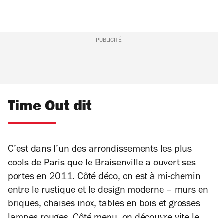
PUBLICITÉ
Time Out dit
C’est dans l’un des arrondissements les plus
cools de Paris que le Braisenville a ouvert ses
portes en 2011. Côté déco, on est à mi-chemin
entre le rustique et le design moderne – murs en
briques, chaises inox, tables en bois et grosses