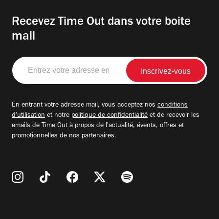
Recevez Time Out dans votre boite
mail
Entrez
votre
adresse
email
En entrant votre adresse mail, vous acceptez nos
conditions
d'utilisation
et notre
politique de confidentialité
et de recevoir les
emails de Time Out à propos de l'actualité, évents, offres et
promotionnelles de nos partenaires.