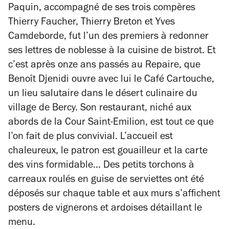
Paquin, accompagné de ses trois compères
Thierry Faucher, Thierry Breton et Yves
Camdeborde, fut l’un des premiers à redonner
ses lettres de noblesse à la cuisine de bistrot. Et
c’est après onze ans passés au Repaire, que
Benoît Djenidi ouvre avec lui le Café Cartouche,
un lieu salutaire dans le désert culinaire du
village de Bercy. Son restaurant, niché aux
abords de la Cour Saint-Emilion, est tout ce que
l’on fait de plus convivial. L’accueil est
chaleureux, le patron est gouailleur et la carte
des vins formidable... Des petits torchons à
carreaux roulés en guise de serviettes ont été
déposés sur chaque table et aux murs s’affichent
posters de vignerons et ardoises détaillant le
menu.