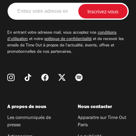
Entrez
votre
adresse
email
En entrant votre adresse mail, vous acceptez nos
conditions
d'utilisation
et notre
politique de confidentialité
et de recevoir les
emails de Time Out à propos de l'actualité, évents, offres et
promotionnelles de nos partenaires.
A propos de nous
Nous contacter
Les communiqués de
Apparaitre sur Time Out
presse
Paris