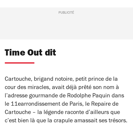
PUBLICITÉ
Time Out dit
Cartouche, brigand notoire, petit prince de la
cour des miracles, avait déjà prêté son nom à
l’adresse gourmande de Rodolphe Paquin dans
le 11earrondissement de Paris, le Repaire de
Cartouche – la légende raconte d’ailleurs que
c’est bien là que la crapule amassait ses trésors.