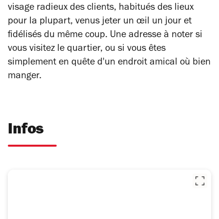
visage radieux des clients, habitués des lieux
pour la plupart, venus jeter un œil un jour et
fidélisés du même coup. Une adresse à noter si
vous visitez le quartier, ou si vous êtes
simplement en quête d'un endroit amical où bien
manger.
Infos