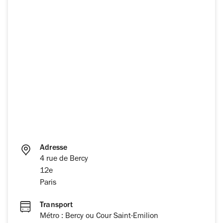
Adresse
4 rue de Bercy
12e
Paris
Transport
Métro : Bercy ou Cour Saint-Emilion