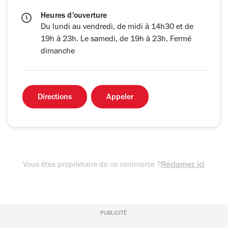
Heures d'ouverture
Du lundi au vendredi, de midi à 14h30 et de
19h à 23h. Le samedi, de 19h à 23h. Fermé
dimanche
Directions
Appeler
Vous êtes propriétaire de ce commerce ?
Réclamez ici
PUBLICITÉ