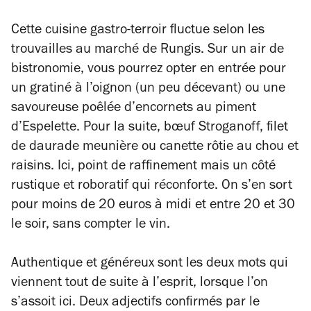
Cette cuisine gastro-terroir fluctue selon les
trouvailles au marché de Rungis. Sur un air de
bistronomie, vous pourrez opter en entrée pour
un gratiné à l’oignon (un peu décevant) ou une
savoureuse poêlée d’encornets au piment
d’Espelette. Pour la suite, bœuf Stroganoff, filet
de daurade meunière ou canette rôtie au chou et
raisins. Ici, point de raffinement mais un côté
rustique et roboratif qui réconforte. On s’en sort
pour moins de 20 euros à midi et entre 20 et 30
le soir, sans compter le vin.
Authentique et généreux sont les deux mots qui
viennent tout de suite à l’esprit, lorsque l’on
s’assoit ici. Deux adjectifs confirmés par le