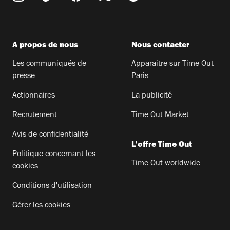
A propos de nous
Nous contacter
Les communiqués de
Apparaitre sur Time Out
presse
Paris
Actionnaires
La publicité
Recrutement
Time Out Market
Avis de confidentialité
L'offre Time Out
Politique concernant les
Time Out worldwide
cookies
Conditions d'utilisation
Gérer les cookies