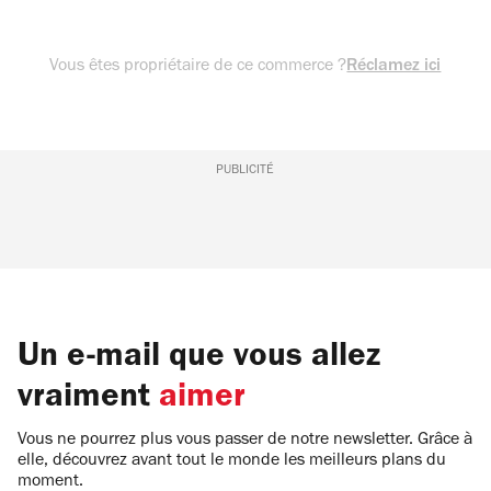
Vous êtes propriétaire de ce commerce ?
Réclamez ici
PUBLICITÉ
Un e-mail que vous allez
vraiment
aimer
Vous ne pourrez plus vous passer de notre newsletter. Grâce à
elle, découvrez avant tout le monde les meilleurs plans du
moment.