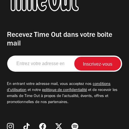
Recevez Time Out dans votre boite
mail
Entrez
votre
adresse
email
En entrant votre adresse mail, vous acceptez nos
conditions
d'utilisation
et notre
politique de confidentialité
et de recevoir les
emails de Time Out à propos de l'actualité, évents, offres et
promotionnelles de nos partenaires.