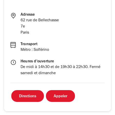
Adresse
62 rue de Bellechasse
7e
Paris
Transport
Métro : Solférino
Heures d'ouverture
De midi à 14h30 et de 19h30 à 22h30. Fermé
samedi et dimanche
Directions
Appeler