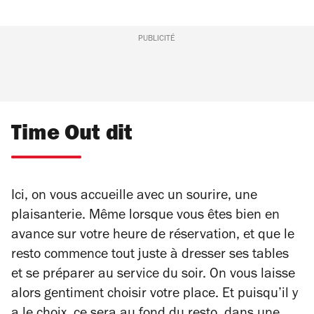
PUBLICITÉ
Time Out dit
Ici, on vous accueille avec un sourire, une
plaisanterie. Même lorsque vous êtes bien en
avance sur votre heure de réservation, et que le
resto commence tout juste à dresser ses tables
et se préparer au service du soir. On vous laisse
alors gentiment choisir votre place. Et puisqu’il y