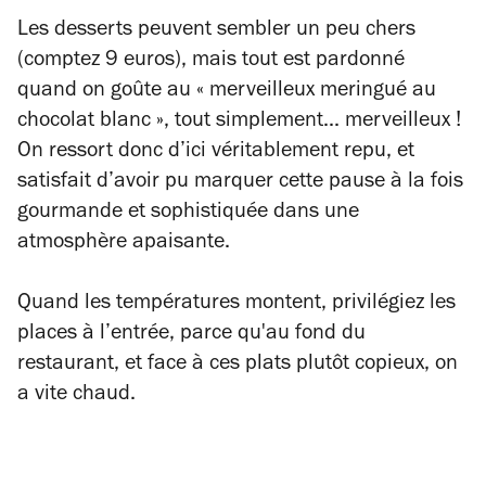
Les desserts peuvent sembler un peu chers
(comptez 9 euros), mais tout est pardonné
quand on goûte au « merveilleux meringué au
chocolat blanc », tout simplement... merveilleux !
On ressort donc d’ici véritablement repu, et
satisfait d’avoir pu marquer cette pause à la fois
gourmande et sophistiquée dans une
atmosphère apaisante.
Quand les températures montent, privilégiez les
places à l’entrée, parce qu'au fond du
restaurant, et face à ces plats plutôt copieux, on
a vite chaud.