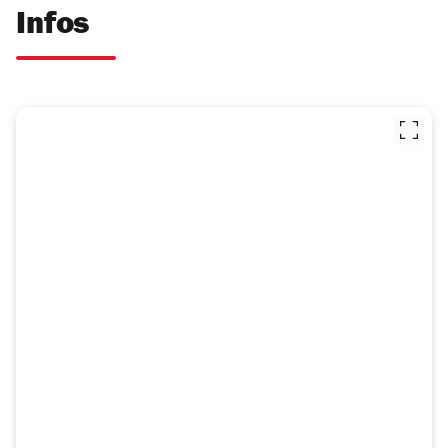
Infos